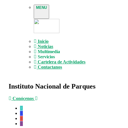
MENU
Inicio
Noticias
Multimedia
Servicios
Cartelera de Actividades
Contactanos
Instituto Nacional de Parques
Conócenos