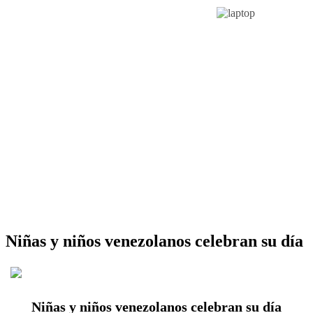
Niñas y niños venezolanos celebran su día
Niñas y niños venezolanos celebran su día