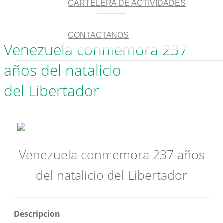
CARTELERA DE ACTIVIDADES
CONTACTANOS
Venezuela conmemora 237
años del natalicio
del Libertador
Venezuela conmemora 237 años
del natalicio del Libertador
Descripcion