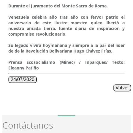
Durante el Juramento del Monte Sacro de Roma.
Venezuela celebra año tras año con fervor patrio el
aniversario de este ilustre maestro quien libertó a
nuestra amada tierra, fuente diaria de inspiración y
compromiso revolucionario.
Su legado vivirá hoymañana y siempre a la par del líder
de de la Revolución Bolivariana Hugo Chávez Frías.
Prensa Ecosocialismo (Minec) / Inparques/ Texto:
Eleanny Patiño
24/07/2020
Volver
Contáctanos