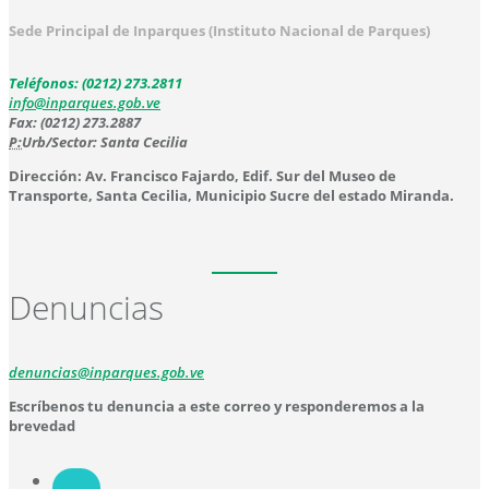
Sede Principal de Inparques (Instituto Nacional de Parques)
Teléfonos: (0212) 273.2811
info@inparques.gob.ve
Fax: (0212) 273.2887
P:
Urb/Sector: Santa Cecilia
Dirección: Av. Francisco Fajardo, Edif. Sur del Museo de
Transporte, Santa Cecilia, Municipio Sucre del estado Miranda.
Denuncias
denuncias@inparques.gob.ve
Escríbenos tu denuncia a este correo y responderemos a la
brevedad