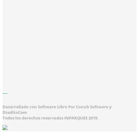
Desarrollado con Software Libre Por Conub Software y
DtoditoCom
Todos los derechos reservados INPARQUES 2019.