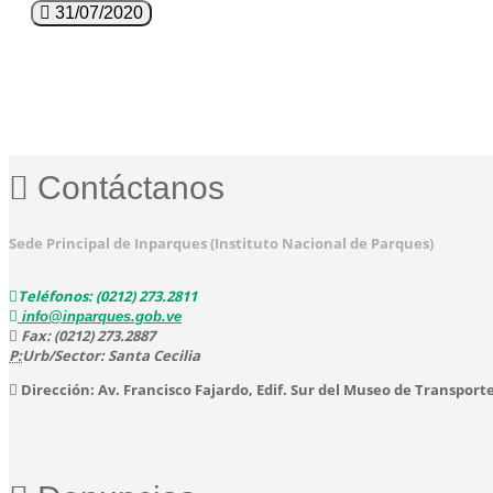
31/07/2020
Contáctanos
Sede Principal de Inparques (Instituto Nacional de Parques)
Teléfonos: (0212) 273.2811
info@inparques.gob.ve
Fax: (0212) 273.2887
P:
Urb/Sector: Santa Cecilia
Dirección: Av. Francisco Fajardo, Edif. Sur del Museo de Transport