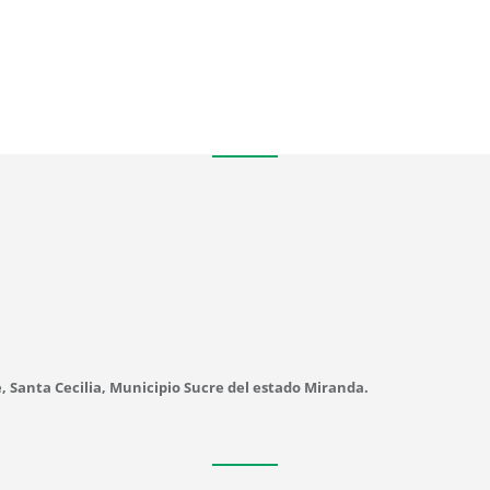
e, Santa Cecilia, Municipio Sucre del estado Miranda.