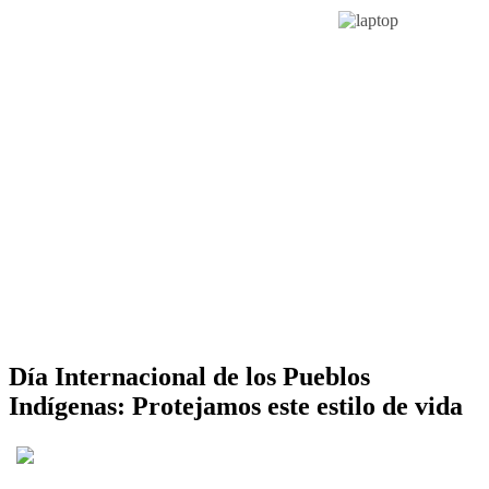
Día Internacional de los Pueblos
Indígenas: Protejamos este estilo de vida