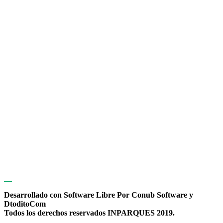
Desarrollado con Software Libre Por Conub Software y
DtoditoCom
Todos los derechos reservados INPARQUES 2019.