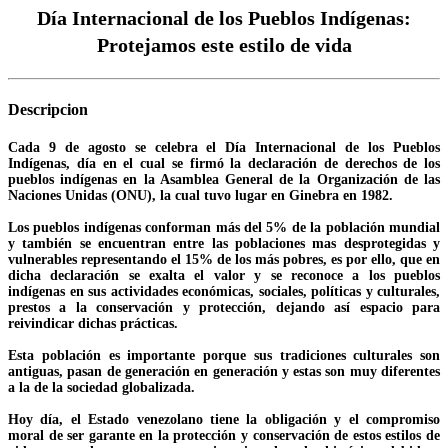
Día Internacional de los Pueblos Indígenas:
Protejamos este estilo de vida
Descripcion
Cada 9 de agosto se celebra el Día Internacional de los Pueblos
Indígenas, día en el cual se firmó la declaración de derechos de los
pueblos indígenas en la Asamblea General de la Organización de las
Naciones Unidas (ONU), la cual tuvo lugar en Ginebra en 1982.
Los pueblos indígenas conforman más del 5% de la población mundial
y también se encuentran entre las poblaciones mas desprotegidas y
vulnerables representando el 15% de los más pobres, es por ello, que en
dicha declaración se exalta el valor y se reconoce a los pueblos
indígenas en sus actividades económicas, sociales, políticas y culturales,
prestos a la conservación y protección, dejando así espacio para
reivindicar dichas prácticas.
Esta población es importante porque sus tradiciones culturales son
antiguas, pasan de generación en generación y estas son muy diferentes
a la de la sociedad globalizada.
Hoy día, el Estado venezolano tiene la obligación y el compromiso
moral de ser garante en la protección y conservación de estos estilos de