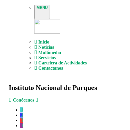
MENU
Inicio
Noticias
Multimedia
Servicios
Cartelera de Actividades
Contactanos
Instituto Nacional de Parques
Conócenos