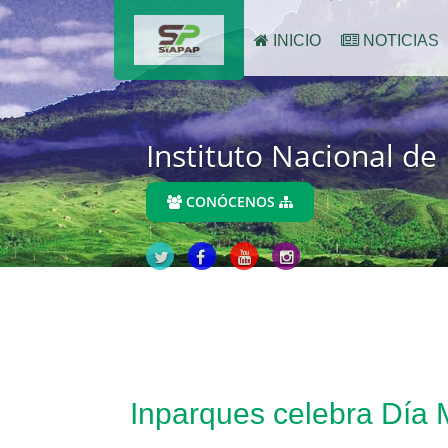
INICIO
NOTICIAS
Instituto Nacional de
CONÓCENOS
Inparques celebra Día M