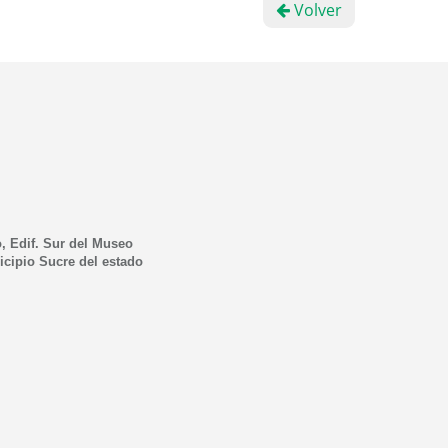
Volver
, Edif. Sur del Museo
icipio Sucre del estado