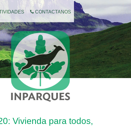
TIVIDADES
CONTACTANOS
20: Vivienda para todos,