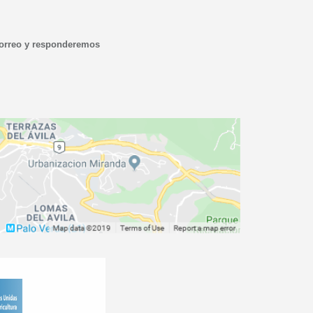
correo y responderemos