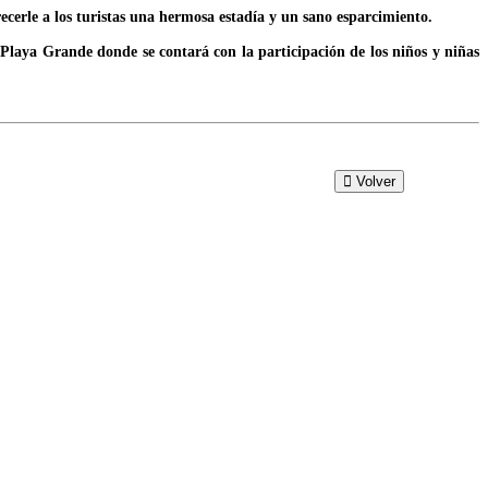
ecerle a los turistas una hermosa estadía y un sano esparcimiento.
 Playa Grande donde se contará con la participación de los niños y niñas
Volver