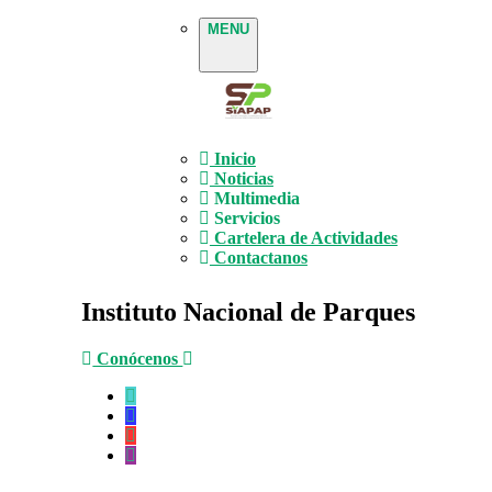
MENU
Inicio
Noticias
Multimedia
Servicios
Cartelera de Actividades
Contactanos
Instituto Nacional de Parques
Conócenos