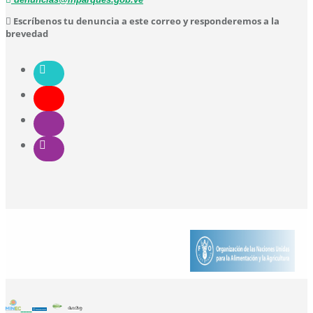
Escríbenos tu denuncia a este correo y responderemos a la
brevedad