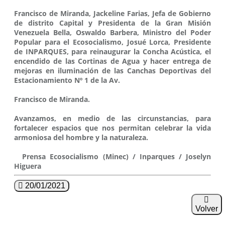
Francisco de Miranda, Jackeline Farias, Jefa de Gobierno
de distrito Capital y Presidenta de la Gran Misión
Venezuela Bella, Oswaldo Barbera, Ministro del Poder
Popular para el Ecosocialismo, Josué Lorca, Presidente
de INPARQUES, para reinaugurar la Concha Acústica, el
encendido de las Cortinas de Agua y hacer entrega de
mejoras en iluminación de las Canchas Deportivas del
Estacionamiento Nº 1 de la Av.
Francisco de Miranda.
Avanzamos, en medio de las circunstancias, para
fortalecer espacios que nos permitan celebrar la vida
armoniosa del hombre y la naturaleza.
Prensa Ecosocialismo (Minec) / Inparques / Joselyn
Higuera
20/01/2021
Volver