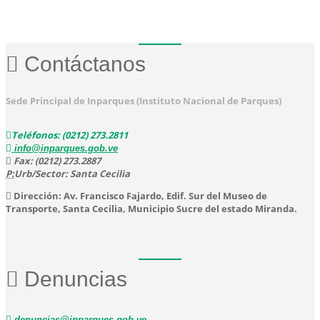
Contáctanos
Sede Principal de Inparques (Instituto Nacional de Parques)
Teléfonos: (0212) 273.2811
info@inparques.gob.ve
Fax: (0212) 273.2887
P:
Urb/Sector: Santa Cecilia
Dirección: Av. Francisco Fajardo, Edif. Sur del Museo de
Transporte, Santa Cecilia, Municipio Sucre del estado Miranda.
Denuncias
denuncias@inparques.gob.ve