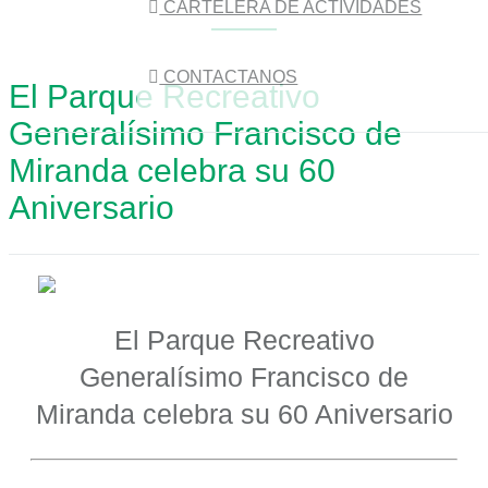
CARTELERA DE ACTIVIDADES
CONTACTANOS
El Parque Recreativo
Generalísimo Francisco de
Miranda celebra su 60
Aniversario
El Parque Recreativo
Generalísimo Francisco de
Miranda celebra su 60 Aniversario