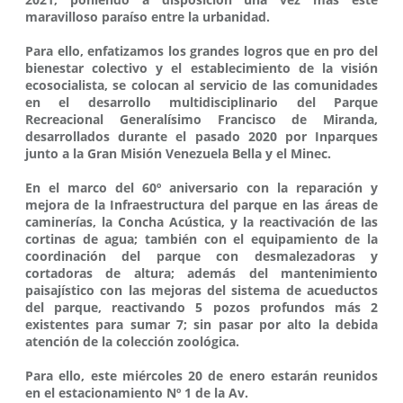
maravilloso paraíso entre la urbanidad.
Para ello, enfatizamos los grandes logros que en pro del
bienestar colectivo y el establecimiento de la visión
ecosocialista, se colocan al servicio de las comunidades
en el desarrollo multidisciplinario del Parque
Recreacional Generalísimo Francisco de Miranda,
desarrollados durante el pasado 2020 por Inparques
junto a la Gran Misión Venezuela Bella y el Minec.
En el marco del 60º aniversario con la reparación y
mejora de la Infraestructura del parque en las áreas de
caminerías, la Concha Acústica, y la reactivación de las
cortinas de agua; también con el equipamiento de la
coordinación del parque con desmalezadoras y
cortadoras de altura; además del mantenimiento
paisajístico con las mejoras del sistema de acueductos
del parque, reactivando 5 pozos profundos más 2
existentes para sumar 7; sin pasar por alto la debida
atención de la colección zoológica.
Para ello, este miércoles 20 de enero estarán reunidos
en el estacionamiento Nº 1 de la Av.