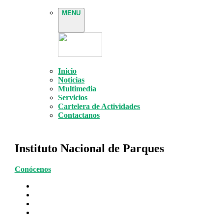
MENU
Inicio
Noticias
Multimedia
Servicios
Cartelera de Actividades
Contactanos
Instituto Nacional de Parques
Conócenos