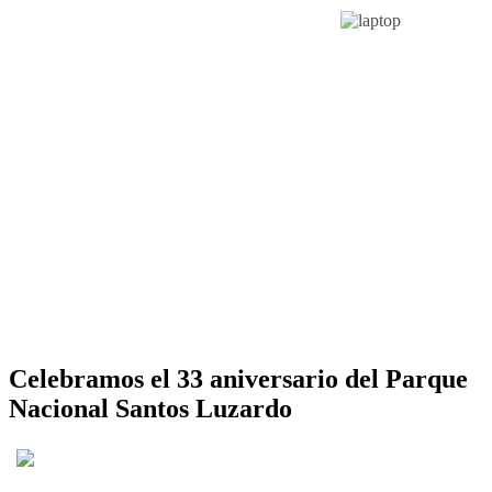
Celebramos el 33 aniversario del Parque
Nacional Santos Luzardo