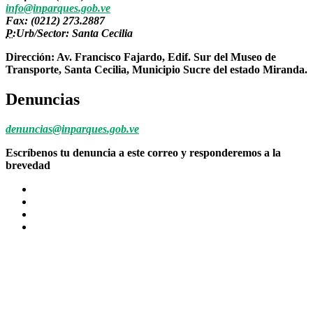
info@inparques.gob.ve
Fax: (0212) 273.2887
P:
Urb/Sector: Santa Cecilia
Dirección: Av. Francisco Fajardo, Edif. Sur del Museo de
Transporte, Santa Cecilia, Municipio Sucre del estado Miranda.
Denuncias
denuncias@inparques.gob.ve
Escríbenos tu denuncia a este correo y responderemos a la
brevedad