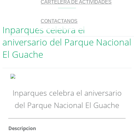
CARTELERA DE ACTIVIDADES
CONTACTANOS
Inparques celebra el
aniversario del Parque Nacional
El Guache
Inparques celebra el aniversario
del Parque Nacional El Guache
Descripcion