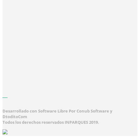
Desarrollado con Software Libre Por Conub Software y
DtoditoCom
Todos los derechos reservados INPARQUES 2019.