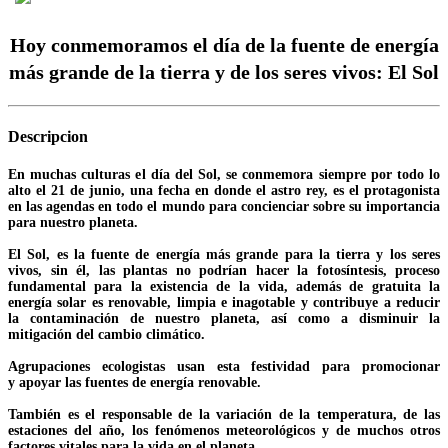
Hoy conmemoramos el día de la fuente de energía
más grande de la tierra y de los seres vivos: El Sol
Descripcion
En muchas culturas el día del Sol, se conmemora siempre por todo lo
alto el 21 de junio, una fecha en donde el astro rey, es el protagonista
en las agendas en todo el mundo para concienciar sobre su importancia
para nuestro planeta.
El Sol, es la fuente de energía más grande para la tierra y los seres
vivos, sin él, las plantas no podrían hacer la fotosíntesis, proceso
fundamental para la existencia de la vida, además de gratuita la
energía solar es renovable, limpia e inagotable y contribuye a reducir
la contaminación de nuestro planeta, así como a disminuir la
mitigación del cambio climático.
Agrupaciones ecologistas usan esta festividad para promocionar
y apoyar las fuentes de energía renovable.
También es el responsable de la variación de la temperatura, de las
estaciones del año, los fenómenos meteorológicos y de muchos otros
factores vitales para la vida en el planeta.