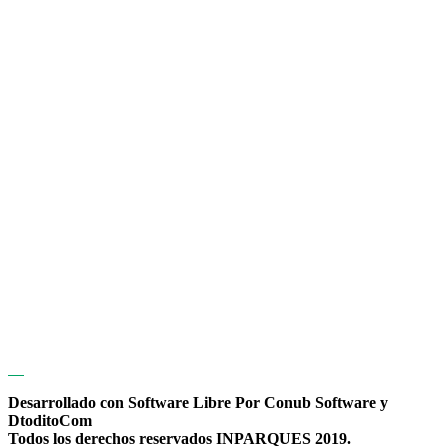
Desarrollado con Software Libre Por Conub Software y
DtoditoCom
Todos los derechos reservados INPARQUES 2019.