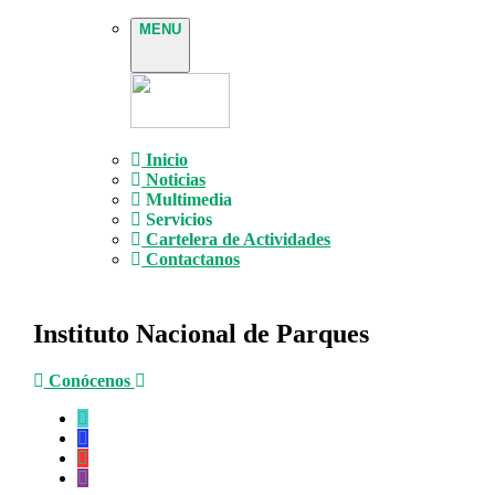
MENU
Inicio
Noticias
Multimedia
Servicios
Cartelera de Actividades
Contactanos
Instituto Nacional de Parques
Conócenos