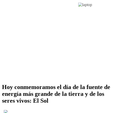
Hoy conmemoramos el día de la fuente de
energía más grande de la tierra y de los
seres vivos: El Sol