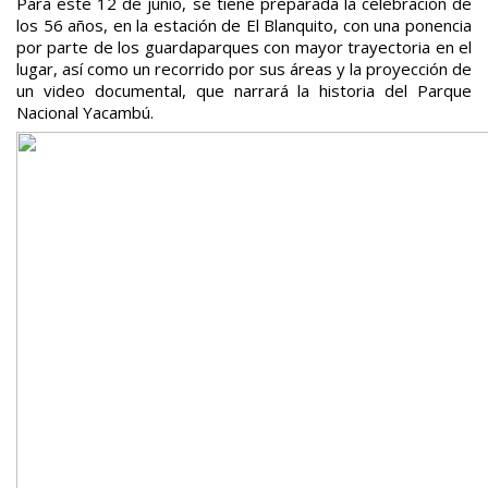
Para este 12 de junio, se tiene preparada la celebración de
los 56 años, en la estación de El Blanquito, con una ponencia
por parte de los guardaparques con mayor trayectoria en el
lugar, así como un recorrido por sus áreas y la proyección de
un video documental, que narrará la historia del Parque
Nacional Yacambú.