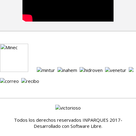
Todos los derechos reservados INPARQUES 2017-
Desarrollado con Software Libre.