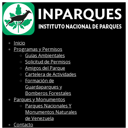
Inicio
Programas y Permisos
Guías Ambientales
Solicitud de Permisos
Amigos del Parque
Cartelera de Actividades
Formación de
Guardaparques y
Bomberos Forestales
Parques y Monumentos
Parques Nacionales Y
Monumentos Naturales
de Venezuela
Contacto