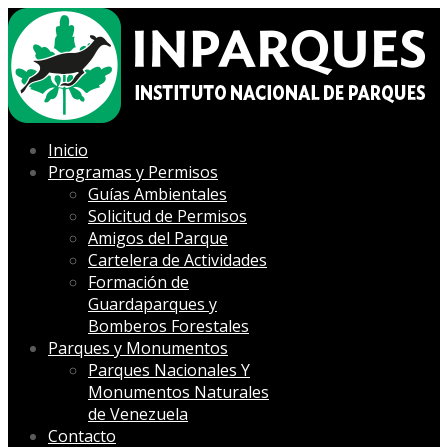
Inicio
Programas y Permisos
Guías Ambientales
Solicitud de Permisos
Amigos del Parque
Cartelera de Actividades
Formación de
Guardaparques y
Bomberos Forestales
Parques y Monumentos
Parques Nacionales Y
Monumentos Naturales
de Venezuela
Contacto