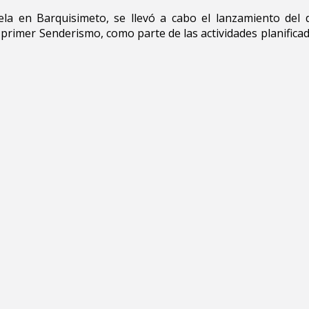
la en Barquisimeto, se llevó a cabo el lanzamiento del 
rimer Senderismo, como parte de las actividades planificada