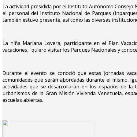
La actividad presidida por el Instituto Autónomo Consejo
el personal del Instituto Nacional de Parques (Inparque
también estuvo presente, así como las diversas institucion
La niña Mariana Lovera, participante en el Plan Vacac
vacaciones, “quiero visitar los Parques Nacionales y con
Durante el evento se conoció que estas jornadas vaca
comunidades que serán abordadas durante el mismo, igual
actividades que se desarrollarán en los espacios de la
urbanismos de la Gran Misión Vivienda Venezuela, espac
escuelas abiertas.