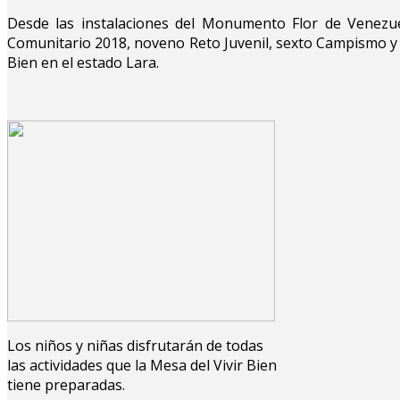
Desde las instalaciones del Monumento Flor de Venezue
Comunitario 2018, noveno Reto Juvenil, sexto Campismo y p
Bien en el estado Lara.
Los niños y niñas disfrutarán de todas
las actividades que la Mesa del Vivir Bien
tiene preparadas.