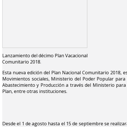
Lanzamiento del décimo Plan Vacacional
Comunitario 2018.
Esta nueva edición del Plan Nacional Comunitario 2018, es
Movimientos sociales, Ministerio del Poder Popular para l
Abastecimiento y Producción a través del Ministerio para
Plan, entre otras instituciones.
Desde el 1 de agosto hasta el 15 de septiembre se realizará