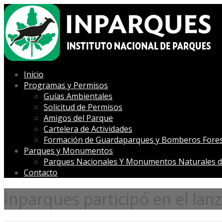
Inicio
Programas y Permisos
Guías Ambientales
Solicitud de Permisos
Amigos del Parque
Cartelera de Actividades
Formación de Guardaparques y Bomberos Fores
Parques y Monumentos
Parques Nacionales Y Monumentos Naturales d
Contacto
Inparques participó en el la