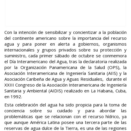
Con la intención de sensibilizar y concientizar a la población
del continente americano sobre la importancia del recurso
agua y para poner en alerta a gobiernos, organismos
internacionales y grupos privados sobre su protección y
suministro, cada primer sábado de octubre se conmemora
el Día Interamericano del Agua, tras la declaratoria realizada
por la Organización Panamericana de la Salud (OPS), la
Asociación Interamericana de Ingeniería Sanitaria (AIIS) y la
Asociación Caribeña de Agua y Aguas Residuales, durante el
XXIII Congreso de la Asociación Interamericana de Ingeniería
Sanitaria y Ambiental (AIDIS) realizado en La Habana, Cuba,
en 1992.
Esta celebración del agua ha sido propicia para la toma de
conciencia sobre su cuidado y para abordar las
problemáticas que se relacionan con el recurso hídrico, ya
que aunque América Latina posee una tercera parte de las
reservas de agua dulce de la Tierra, es una de las regiones