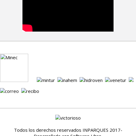
Todos los derechos reservados INPARQUES 2017-