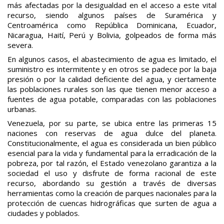
más afectadas por la desigualdad en el acceso a este vital
recurso, siendo algunos países de Suramérica y
Centroamérica como República Dominicana, Ecuador,
Nicaragua, Haití, Perú y Bolivia, golpeados de forma más
severa.
En algunos casos, el abastecimiento de agua es limitado, el
suministro es intermitente y en otros se padece por la baja
presión o por la calidad deficiente del agua, y ciertamente
las poblaciones rurales son las que tienen menor acceso a
fuentes de agua potable, comparadas con las poblaciones
urbanas.
Venezuela, por su parte, se ubica entre las primeras 15
naciones con reservas de agua dulce del planeta.
Constitucionalmente, el agua es considerada un bien público
esencial para la vida y fundamental para la erradicación de la
pobreza, por tal razón, el Estado venezolano garantiza a la
sociedad el uso y disfrute de forma racional de este
recurso, abordando su gestión a través de diversas
herramientas como la creación de parques nacionales para la
protección de cuencas hidrográficas que surten de agua a
ciudades y poblados.