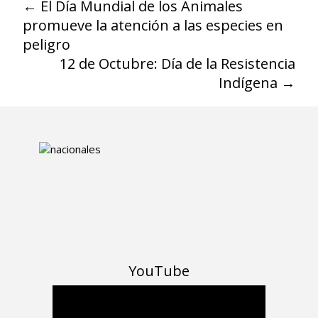
←
El Día Mundial de los Animales
promueve la atención a las especies en
peligro
12 de Octubre: Día de la Resistencia
Indígena
→
YouTube