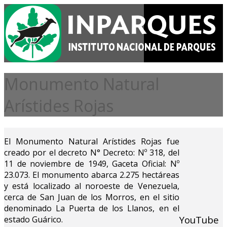
Monumento Natural
Arístides Rojas
El Monumento Natural Arístides Rojas fue
creado por el decreto N° Decreto: Nº 318, del
11 de noviembre de 1949, Gaceta Oficial: Nº
23.073. El monumento abarca 2.275 hectáreas
y está localizado al noroeste de Venezuela,
cerca de San Juan de los Morros, en el sitio
denominado La Puerta de los Llanos, en el
YouTube
estado Guárico.