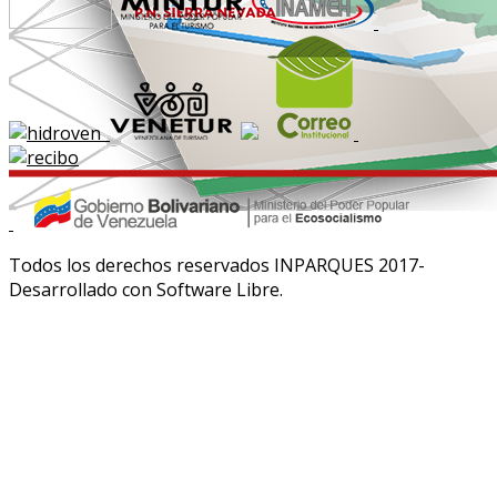
Todos los derechos reservados INPARQUES 2017-
Desarrollado con Software Libre.