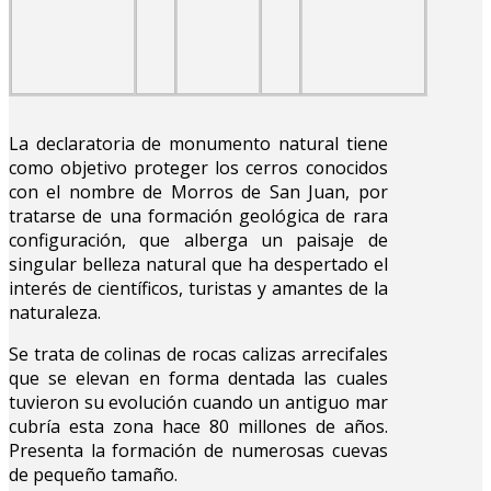
La declaratoria de monumento natural tiene
como objetivo proteger los cerros conocidos
con el nombre de Morros de San Juan, por
tratarse de una formación geológica de rara
configuración, que alberga un paisaje de
singular belleza natural que ha despertado el
interés de científicos, turistas y amantes de la
naturaleza.
Se trata de colinas de rocas calizas arrecifales
que se elevan en forma dentada las cuales
tuvieron su evolución cuando un antiguo mar
cubría esta zona hace 80 millones de años.
Presenta la formación de numerosas cuevas
de pequeño tamaño.