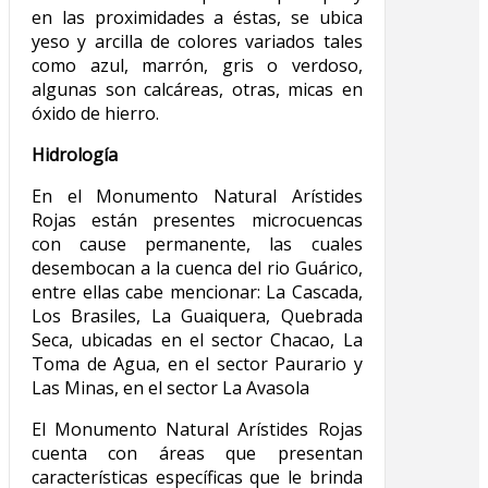
en las proximidades a éstas, se ubica
yeso y arcilla de colores variados tales
como azul, marrón, gris o verdoso,
algunas son calcáreas, otras, micas en
óxido de hierro.
Hidrología
En el Monumento Natural Arístides
Rojas están presentes microcuencas
con cause permanente, las cuales
desembocan a la cuenca del rio Guárico,
entre ellas cabe mencionar: La Cascada,
Los Brasiles, La Guaiquera, Quebrada
Seca, ubicadas en el sector Chacao, La
Toma de Agua, en el sector Paurario y
Las Minas, en el sector La Avasola
El Monumento Natural Arístides Rojas
cuenta con áreas que presentan
características específicas que le brinda