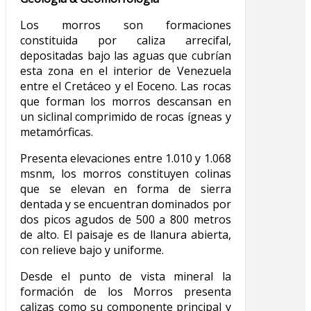
Los morros son formaciones
constituida por caliza arrecifal,
depositadas bajo las aguas que cubrían
esta zona en el interior de Venezuela
entre el Cretáceo y el Eoceno. Las rocas
que forman los morros descansan en
un siclinal comprimido de rocas ígneas y
metamórficas.
Presenta elevaciones entre 1.010 y 1.068
msnm, los morros constituyen colinas
que se elevan en forma de sierra
dentada y se encuentran dominados por
dos picos agudos de 500 a 800 metros
de alto. El paisaje es de llanura abierta,
con relieve bajo y uniforme.
Desde el punto de vista mineral la
formación de los Morros presenta
calizas como su componente principal y