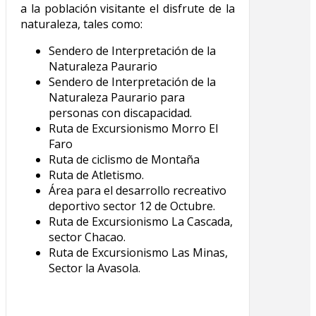
a la población visitante el disfrute de la
naturaleza, tales como:
Sendero de Interpretación de la
Naturaleza Paurario
Sendero de Interpretación de la
Naturaleza Paurario para
personas con discapacidad.
Ruta de Excursionismo Morro El
Faro
Ruta de ciclismo de Montaña
Ruta de Atletismo.
Área para el desarrollo recreativo
deportivo sector 12 de Octubre.
Ruta de Excursionismo La Cascada,
sector Chacao.
Ruta de Excursionismo Las Minas,
Sector la Avasola.