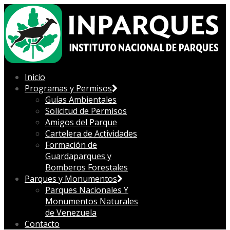
Inicio
Programas y Permisos
Guías Ambientales
Solicitud de Permisos
Amigos del Parque
Cartelera de Actividades
Formación de
Guardaparques y
Bomberos Forestales
Parques y Monumentos
Parques Nacionales Y
Monumentos Naturales
de Venezuela
Contacto