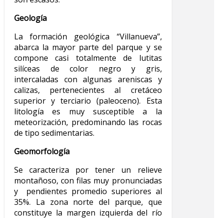
Geología
La formación geológica “Villanueva”,
abarca la mayor parte del parque y se
compone casi totalmente de lutitas
silíceas de color negro y gris,
intercaladas con algunas areniscas y
calizas, pertenecientes al cretáceo
superior y terciario (paleoceno). Esta
litología es muy susceptible a la
meteorización, predominando las rocas
de tipo sedimentarias.
Geomorfología
Se caracteriza por tener un relieve
montañoso, con filas muy pronunciadas
y pendientes promedio superiores al
35%. La zona norte del parque, que
constituye la margen izquierda del río