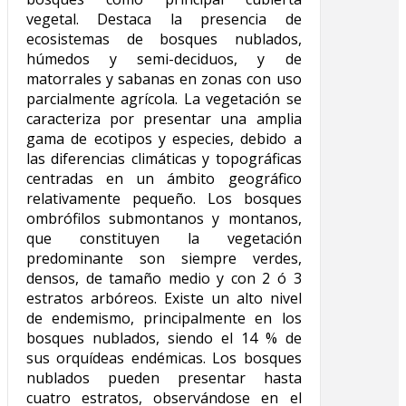
vegetal. Destaca la presencia de
ecosistemas de bosques nublados,
húmedos y semi-deciduos, y de
matorrales y sabanas en zonas con uso
parcialmente agrícola. La vegetación se
caracteriza por presentar una amplia
gama de ecotipos y especies, debido a
las diferencias climáticas y topográficas
centradas en un ámbito geográfico
relativamente pequeño. Los bosques
ombrófilos submontanos y montanos,
que constituyen la vegetación
predominante son siempre verdes,
densos, de tamaño medio y con 2 ó 3
estratos arbóreos. Existe un alto nivel
de endemismo, principalmente en los
bosques nublados, siendo el 14 % de
sus orquídeas endémicas. Los bosques
nublados pueden presentar hasta
cuatro estratos, observándose en el