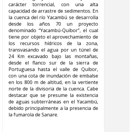
carácter torrencial, con una alta
capacidad de arrastre de sedimentos. En
la cuenca del río Yacambú se desarrolla
desde los años 70 un proyecto
denominado “Yacambú-Quíbor”, el cual
tiene por objeto el aprovechamiento de
los recursos hídricos de la zona,
transvasando el agua por un túnel de
24 Km excavado bajo las montañas,
desde el flanco sur de la sierra de
Portuguesa hasta el valle de Quíbor,
con una cota de inundación de embalse
en los 800 m de altitud, en la vertiente
norte de la divisoria de la cuenca. Cabe
destacar que se presume la existencia
de aguas subterráneas en el Yacambú,
debido principalmente a la presencia de
la fumarola de Sanare.