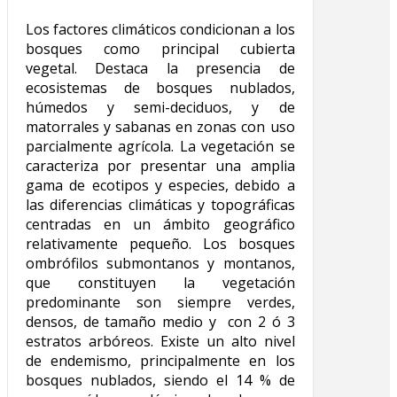
Los factores climáticos condicionan a los
bosques como principal cubierta
vegetal. Destaca la presencia de
ecosistemas de bosques nublados,
húmedos y semi-deciduos, y de
matorrales y sabanas en zonas con uso
parcialmente agrícola. La vegetación se
caracteriza por presentar una amplia
gama de ecotipos y especies, debido a
las diferencias climáticas y topográficas
centradas en un ámbito geográfico
relativamente pequeño. Los bosques
ombrófilos submontanos y montanos,
que constituyen la vegetación
predominante son siempre verdes,
densos, de tamaño medio y con 2 ó 3
estratos arbóreos. Existe un alto nivel
de endemismo, principalmente en los
bosques nublados, siendo el 14 % de