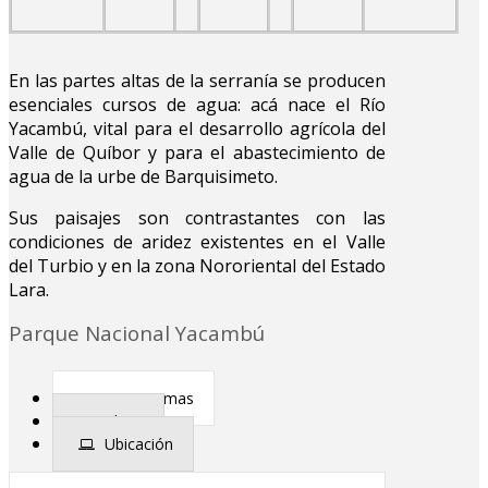
En las partes altas de la serranía se producen
esenciales cursos de agua: acá nace el Río
Yacambú, vital para el desarrollo agrícola del
Valle de Quíbor y para el abastecimiento de
agua de la urbe de Barquisimeto.
Sus paisajes son contrastantes con las
condiciones de aridez existentes en el Valle
del Turbio y en la zona Nororiental del Estado
Lara.
Parque Nacional Yacambú
Ecosistemas
Clima
Ubicación