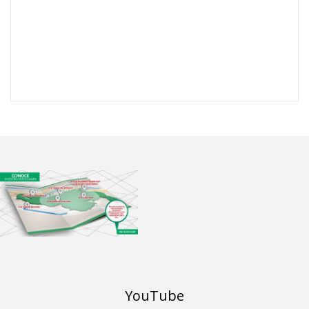
YouTube