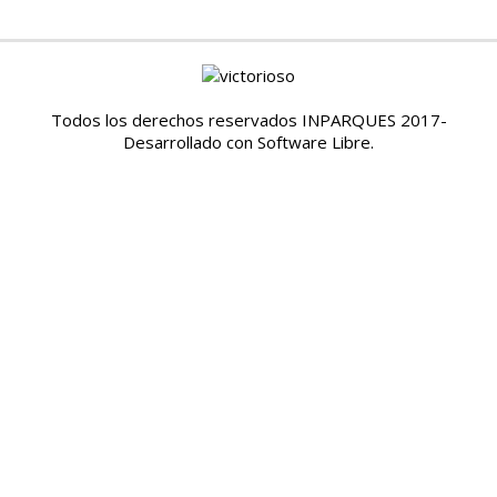
Todos los derechos reservados INPARQUES 2017-
Desarrollado con Software Libre.