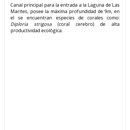
Canal principal para la entrada a la Laguna de Las
Marites, posee la máxima profundidad de 9m, en
el se encuentran especies de corales como:
Diploria strigosa
(coral cerebro) de alta
productividad ecológica.