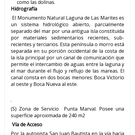
como las dolinas.
Hidrografía
El Monumento Natural Laguna de Las Marites es
un sistema hidrológico abierto, parcialmente
separado del mar por una antigua isla constituida
por materiales sedimentarios recientes, sub-
recientes y terciarios. Esta península o morro está
separada en su porción occidental de la costa de
la isla principal por un canal de comunicación que
permite el intercambio de aguas entre la laguna y
el mar durante el flujo y reflujo de las mareas. El
canal consta en dos bocas menores: Boca Victorio
al oeste y Boca Nueva al este.
.
(S) Zona de Servicio Punta Marval. Posee una
superficie aproximada de 240 m2
Vía de Acceso
Por la autopista San Juan Bautista en la vía hacia