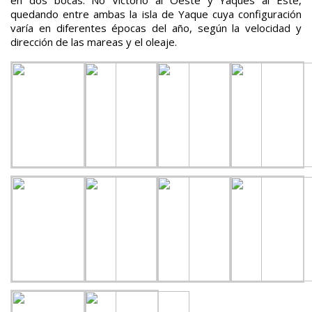
quedando entre ambas la isla de Yaque cuya configuración
varía en diferentes épocas del año, según la velocidad y
dirección de las mareas y el oleaje.