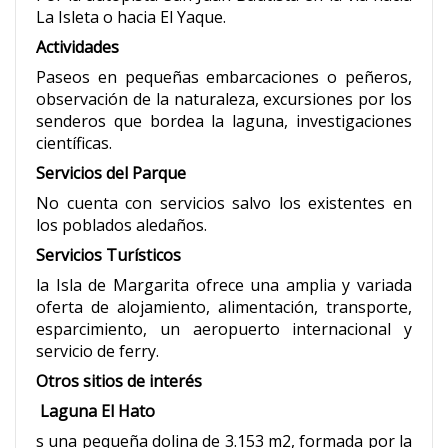
La Isleta o hacia El Yaque.
Actividades
Paseos en pequeñas embarcaciones o peñeros,
observación de la naturaleza, excursiones por los
senderos que bordea la laguna, investigaciones
científicas.
Servicios del Parque
No cuenta con servicios salvo los existentes en
los poblados aledaños.
Servicios Turísticos
la Isla de Margarita ofrece una amplia y variada
oferta de alojamiento, alimentación, transporte,
esparcimiento, un aeropuerto internacional y
servicio de ferry.
Otros sitios de interés
Laguna El Hato
s una pequeña dolina de 3.153 m2, formada por la