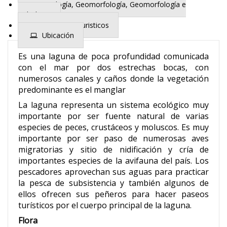
Geología, Geomorfología, Geomorfología e
Hidrologia
Atractivos Turisticos
Ubicación
Es una laguna de poca profundidad comunicada
con el mar por dos estrechas bocas, con
numerosos canales y caños donde la vegetación
predominante es el manglar
La laguna representa un sistema ecológico muy
importante por ser fuente natural de varias
especies de peces, crustáceos y moluscos. Es muy
importante por ser paso de numerosas aves
migratorias y sitio de nidificación y cría de
importantes especies de la avifauna del país. Los
pescadores aprovechan sus aguas para practicar
la pesca de subsistencia y también algunos de
ellos ofrecen sus peñeros para hacer paseos
turísticos por el cuerpo principal de la laguna.
Flora