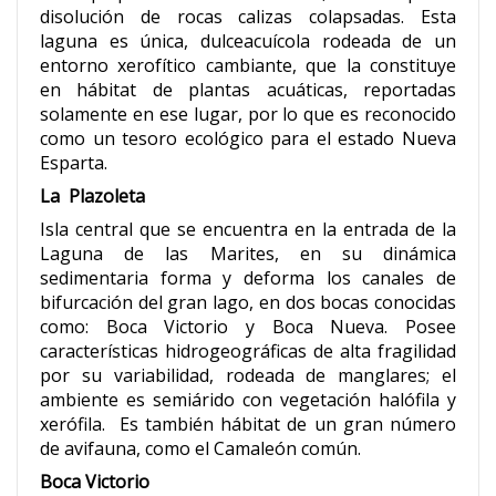
disolución de rocas calizas colapsadas. Esta
laguna es única, dulceacuícola rodeada de un
entorno xerofítico cambiante, que la constituye
en hábitat de plantas acuáticas, reportadas
solamente en ese lugar, por lo que es reconocido
como un tesoro ecológico para el estado Nueva
Esparta.
La Plazoleta
Isla central que se encuentra en la entrada de la
Laguna de las Marites, en su dinámica
sedimentaria forma y deforma los canales de
bifurcación del gran lago, en dos bocas conocidas
como: Boca Victorio y Boca Nueva. Posee
características hidrogeográficas de alta fragilidad
por su variabilidad, rodeada de manglares; el
ambiente es semiárido con vegetación halófila y
xerófila. Es también hábitat de un gran número
de avifauna, como el Camaleón común.
Boca Victorio