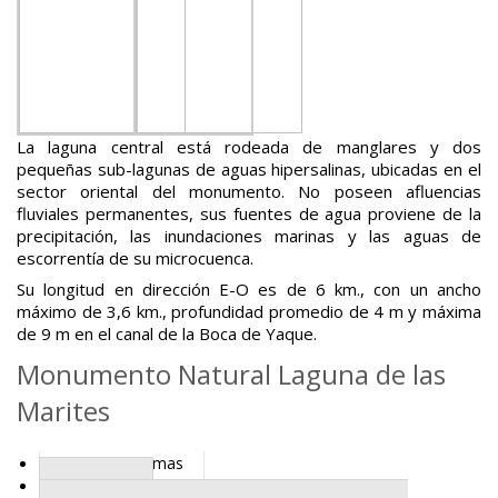
La laguna central está rodeada de manglares y dos
pequeñas sub-lagunas de aguas hipersalinas, ubicadas en el
sector oriental del monumento. No poseen afluencias
fluviales permanentes, sus fuentes de agua proviene de la
precipitación, las inundaciones marinas y las aguas de
escorrentía de su microcuenca.
Su longitud en dirección E-O es de 6 km., con un ancho
máximo de 3,6 km., profundidad promedio de 4 m y máxima
de 9 m en el canal de la Boca de Yaque.
Monumento Natural Laguna de las
Marites
Ecosistemas
Clima