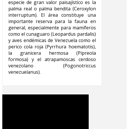
especie de gran valor paisajístico es la
palma real o palma bendita (Ceroxylon
interruptum). El área constituye una
importante reserva para la fauna en
general, especialmente para mamíferos
como el cunaguaro (Leopardus pardalis)
y aves endémicas de Venezuela como el
perico cola roja (Pyrrhura hoematotis),
la granicera hermosa (Pipreola
formosa) y el atrapamoscas cerdoso
venezolano (Pogonotriccus
venezuelanus).