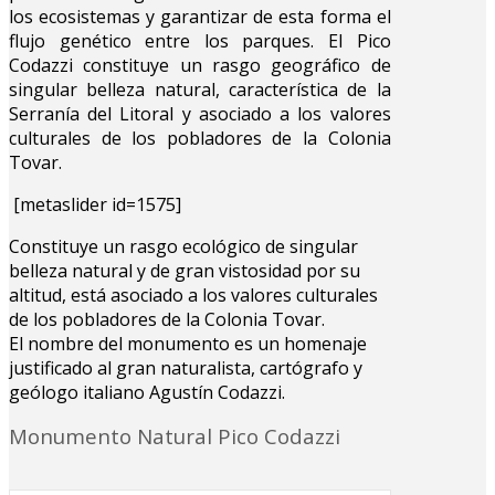
los ecosistemas y garantizar de esta forma el
flujo genético entre los parques. El Pico
Codazzi constituye un rasgo geográfico de
singular belleza natural, característica de la
Serranía del Litoral y asociado a los valores
culturales de los pobladores de la Colonia
Tovar.
[metaslider id=1575]
Constituye un rasgo ecológico de singular
belleza natural y de gran vistosidad por su
altitud, está asociado a los valores culturales
de los pobladores de la Colonia Tovar.
El nombre del monumento es un homenaje
justificado al gran naturalista, cartógrafo y
geólogo italiano Agustín Codazzi.
Monumento Natural Pico Codazzi