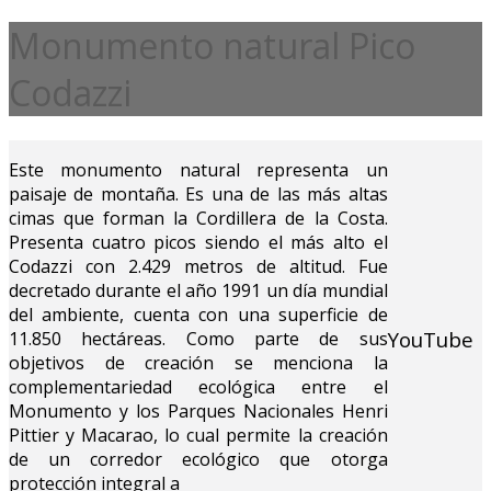
Monumento natural Pico
Codazzi
Este monumento natural representa un
paisaje de montaña. Es una de las más altas
cimas que forman la Cordillera de la Costa.
Presenta cuatro picos siendo el más alto el
Codazzi con 2.429 metros de altitud. Fue
decretado durante el año 1991 un día mundial
del ambiente, cuenta con una superficie de
YouTube
11.850 hectáreas. Como parte de sus
objetivos de creación se menciona la
complementariedad ecológica entre el
Monumento y los Parques Nacionales Henri
Pittier y Macarao, lo cual permite la creación
de un corredor ecológico que otorga
protección integral a