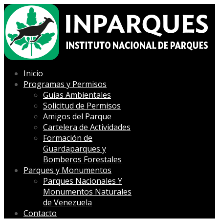
Inicio
Programas y Permisos
Guías Ambientales
Solicitud de Permisos
Amigos del Parque
Cartelera de Actividades
Formación de
Guardaparques y
Bomberos Forestales
Parques y Monumentos
Parques Nacionales Y
Monumentos Naturales
de Venezuela
Contacto