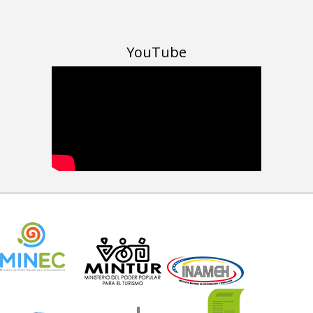
YouTube