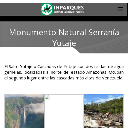
Monumento Natural Serranía
Yutaje
El Salto Yutajé o Cascadas de Yutajé son dos caídas de agua
gemelas, localizadas al norte del estado Amazonas. Ocupan
el segundo lugar entre las cascadas más altas de Venezuela.