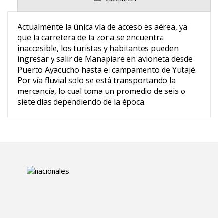
Actualmente la única vía de acceso es aérea, ya
que la carretera de la zona se encuentra
inaccesible, los turistas y habitantes pueden
ingresar y salir de Manapiare en avioneta desde
Puerto Ayacucho hasta el campamento de Yutajé.
Por vía fluvial solo se está transportando la
mercancía, lo cual toma un promedio de seis o
siete días dependiendo de la época.