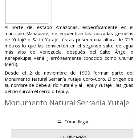
Al norte del estado Amazonas, específicamente en el
municipio Manapiare, se encuentran las cascadas gemelas
de Yutajé o Salto Yutajé, éstas poseen una altura de 715
metros lo que las convierten en el segundo salto de agua
más alto de Venezuela, después del Salto Ángel o
Kerepakupai Vená ( erróneamente conocido como Churún
Merú).
Desde el 2 de noviembre de 1990 forman parte del
Monumento Natural Serranía Yutaje Coro-Coro. El origen de
su nombre se debe al río Yutajé y al Tepuy Yutajé , las guas
del río surcan el cerro o tepuy.
Monumento Natural Serranía Yutaje
Cómo llegar
Ubicación