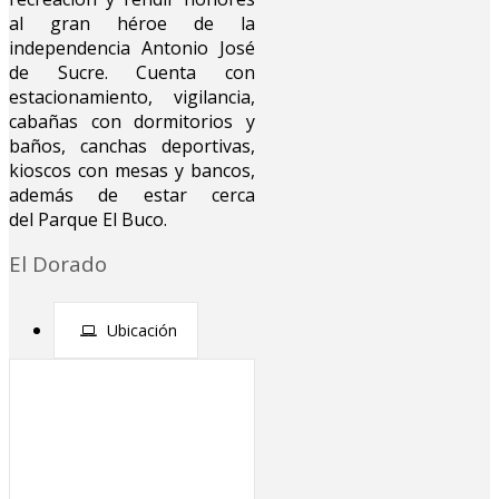
al gran héroe de la
independencia Antonio José
de Sucre. Cuenta con
estacionamiento, vigilancia,
cabañas con dormitorios y
baños, canchas deportivas,
kioscos con mesas y bancos,
además de estar cerca
del Parque El Buco.
El Dorado
Ubicación