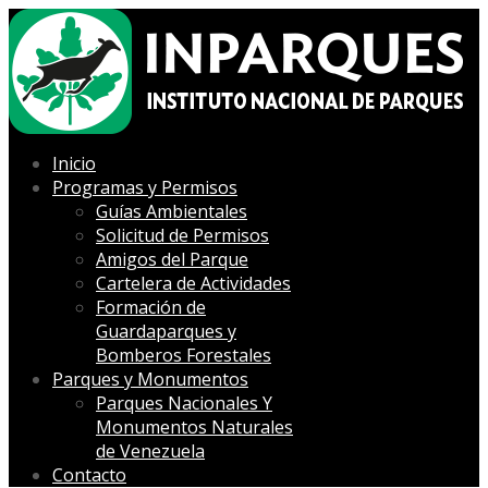
Inicio
Programas y Permisos
Guías Ambientales
Solicitud de Permisos
Amigos del Parque
Cartelera de Actividades
Formación de
Guardaparques y
Bomberos Forestales
Parques y Monumentos
Parques Nacionales Y
Monumentos Naturales
de Venezuela
Contacto