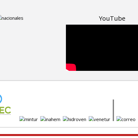
YouTube