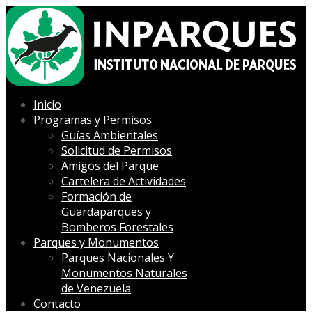
Inicio
Programas y Permisos
Guías Ambientales
Solicitud de Permisos
Amigos del Parque
Cartelera de Actividades
Formación de
Guardaparques y
Bomberos Forestales
Parques y Monumentos
Parques Nacionales Y
Monumentos Naturales
de Venezuela
Contacto