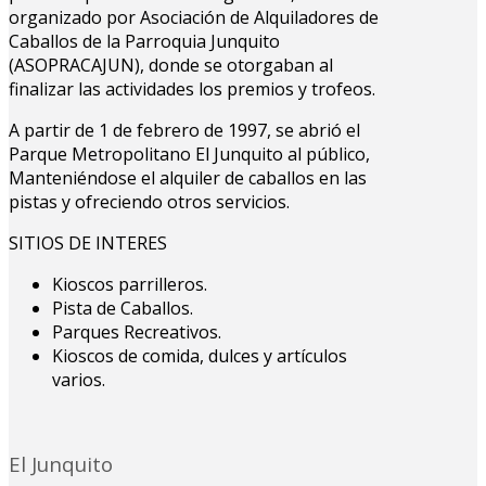
organizado por Asociación de Alquiladores de
Caballos de la Parroquia Junquito
(ASOPRACAJUN), donde se otorgaban al
finalizar las actividades los premios y trofeos.
A partir de 1 de febrero de 1997, se abrió el
Parque Metropolitano El Junquito al público,
Manteniéndose el alquiler de caballos en las
pistas y ofreciendo otros servicios.
SITIOS DE INTERES
Kioscos parrilleros.
Pista de Caballos.
Parques Recreativos.
Kioscos de comida, dulces y artículos
varios.
El Junquito