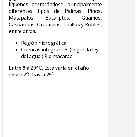
líquenes destacándose principalmente
diferentes tipos de Palmas, Pinos,
Matapalos, Eucaliptos, Guamos,
Casuarinas, Orquídeas, Jabillos y Robles,
entre otros.
Región hidrográfica.
Cuencas integrantes (según la ley
del agua.) Rio macarao.
Entre 8 a 20º C, Esta varía en el año
desde 2ºC hasta 25ºC.