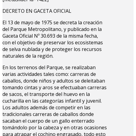
DECRETO EN GACETA OFICIAL
El 13 de mayo de 1975 se decreta la creación
del Parque Metropolitano, y publicado en la
Gaceta Oficial Nº 30.693 de la misma fecha,
con el objetivo de preservar los ecosistemas
de selva nublada y de proteger los recursos
naturales de la región.
En los terrenos del Parque, se realizaban
varias actividades tales como: carreras de
caballos, donde niños y adultos se deleitaban
tomando cintas y aros se efectuaban carreras
de sacos, el transporte del huevo en la
cucharilla en las categorías infantil y juvenil.
Los adultos además de competir en las
tradicionales carreras de caballos donde
sacaban el cuerpo de un gallo enterrado
tomándolo por la cabeza y en otras ocasiones
para atrapar el cochino engrasado, todo esto