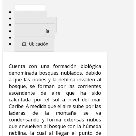
Flora
Fauna
Vegetación
Hidrología
Clima
Ubicación
Cuenta con una formación biológica
denominada bosques nublados, debido
a que las nubes y la neblina invaden al
bosque, se forman por las corrientes
ascendente de aire que ha sido
calentada por el sol a nivel del mar
Caribe. A medida que el aire sube por las
laderas de la montaña se va
condensando y forma extensas nubes
que envuelven al bosque con la húmeda
neblina, la cual al llegar al punto de