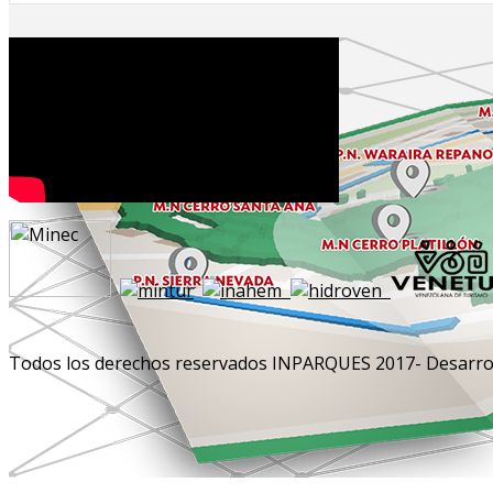
Todos los derechos reservados INPARQUES 2017- Desarrol