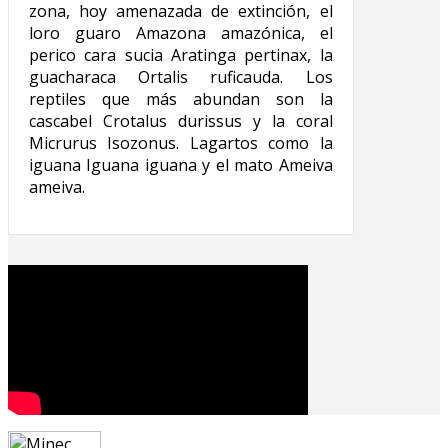
zona, hoy amenazada de extinción, el
loro guaro Amazona amazónica, el
perico cara sucia Aratinga pertinax, la
guacharaca Ortalis ruficauda. Los
reptiles que más abundan son la
cascabel Crotalus durissus y la coral
Micrurus Isozonus. Lagartos como la
iguana Iguana iguana y el mato Ameiva
ameiva.