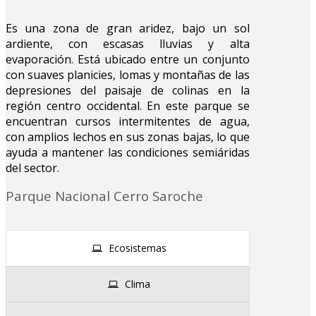
Es una zona de gran aridez, bajo un sol
ardiente, con escasas lluvias y alta
evaporación. Está ubicado entre un conjunto
con suaves planicies, lomas y montañas de las
depresiones del paisaje de colinas en la
región centro occidental. En este parque se
encuentran cursos intermitentes de agua,
con amplios lechos en sus zonas bajas, lo que
ayuda a mantener las condiciones semiáridas
del sector.
Parque Nacional Cerro Saroche
Ecosistemas
Clima