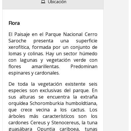
Ubicación
Flora
El Paisaje en el Parque Nacional Cerro
Saroche presenta una superficie
xerofítica, formada por un conjunto de
lomas y colinas. Hay un sector húmedo
con lagunas y vegetación verde con
flores amarillentas. Predominan
espinares y cardonales.
De toda la vegetación existente seis
especies son exclusivas del parque. En
sus alturas se encuentra la extraña
orquídea Schoromburkia humboldtiana,
que crece vecina a los cactus. Los
árboles más característicos son los
cardones Cereus y Stenocereus, la tuna
guasábara Opuntia cariboea, tunas