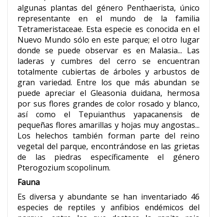
algunas plantas del género Penthaerista, único
representante en el mundo de la familia
Tetrameristaceae. Esta especie es conocida en el
Nuevo Mundo sólo en este parque; el otro lugar
donde se puede observar es en Malasia... Las
laderas y cumbres del cerro se encuentran
totalmente cubiertas de árboles y arbustos de
gran variedad. Entre los que más abundan se
puede apreciar el Gleasonia duidana, hermosa
por sus flores grandes de color rosado y blanco,
así como el Tepuianthus yapacanensis de
pequeñas flores amarillas y hojas muy angostas...
Los helechos también forman parte del reino
vegetal del parque, encontrándose en las grietas
de las piedras específicamente el género
Pterogozium scopolinum.
Fauna
Es diversa y abundante se han inventariado 46
especies de reptiles y anfibios endémicos del