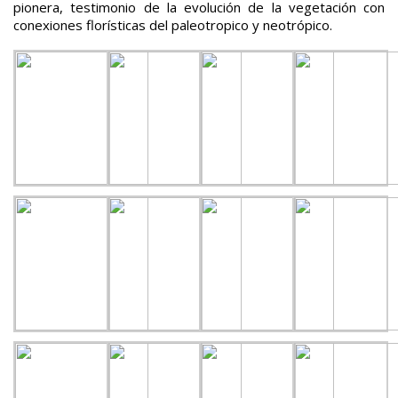
pionera, testimonio de la evolución de la vegetación con
conexiones florísticas del paleotropico y neotrópico.