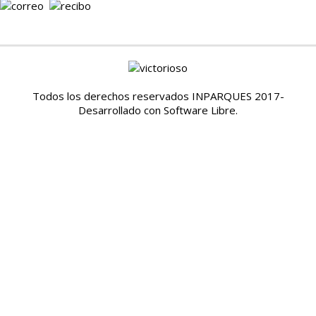
Todos los derechos reservados INPARQUES 2017-
Desarrollado con Software Libre.