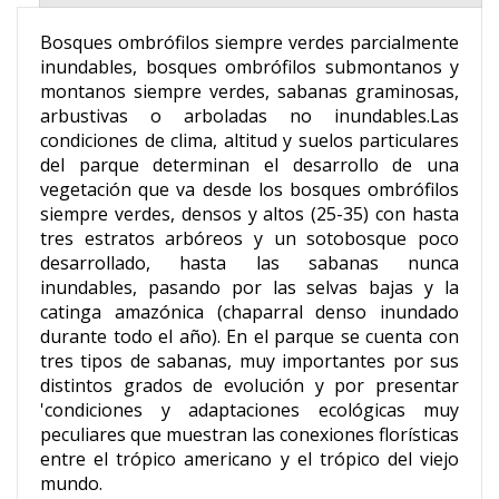
Bosques ombrófilos siempre verdes parcialmente
inundables, bosques ombrófilos submontanos y
montanos siempre verdes, sabanas graminosas,
arbustivas o arboladas no inundables.Las
condiciones de clima, altitud y suelos particulares
del parque determinan el desarrollo de una
vegetación que va desde los bosques ombrófilos
siempre verdes, densos y altos (25-35) con hasta
tres estratos arbóreos y un sotobosque poco
desarrollado, hasta las sabanas nunca
inundables, pasando por las selvas bajas y la
catinga amazónica (chaparral denso inundado
durante todo el año). En el parque se cuenta con
tres tipos de sabanas, muy importantes por sus
distintos grados de evolución y por presentar
'condiciones y adaptaciones ecológicas muy
peculiares que muestran las conexiones florísticas
entre el trópico americano y el trópico del viejo
mundo.