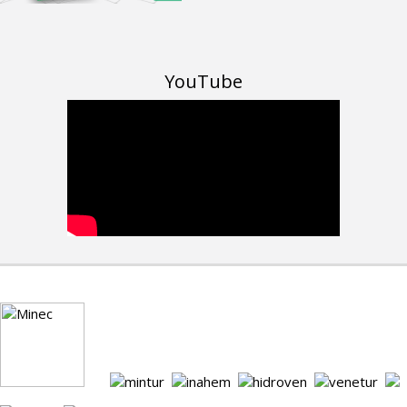
YouTube