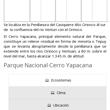
Se localiza en la Penillanura del Casiquiere Alto Orinoco Al sur
de la confluencia del rio Venturi con el Orinoco.
El Cerro Yapacana, principal elemento natural del Parque,
constituye un relieve residual en forma de meseta o Tepuy
que se levanta abruptamente desde la penillanura que se
extiende entre los ríos Orinoco y Ventuari, a 80 m. sobre el
nivel del mar, hasta alcanzar 1.345 m. de altitud.
Parque Nacional Cerro Yapacana
Ecosistemas
Clima
Ubicación