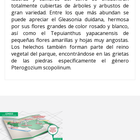
totalmente cubiertas de árboles y arbustos de
gran variedad. Entre los que más abundan se
puede apreciar el Gleasonia duidana, hermosa
por sus flores grandes de color rosado y blanco,
así como el Tepuianthus yapacanensis de
pequeñas flores amarillas y hojas muy angostas.
Los helechos también forman parte del reino
vegetal del parque, encontrándose en las grietas
de las piedras específicamente el género
Pterogozium scopolinum.