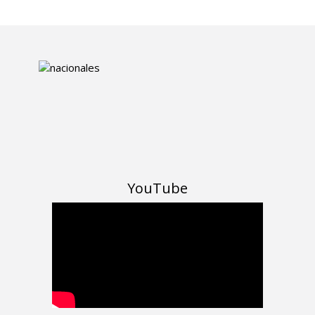
YouTube