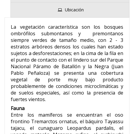
Ubicación
La vegetación característica son los bosques
ombrófilos submontanos y premontanos
siempre verdes de tamaño medio, con 2 - 3
estratos arbóreos densos los cuales han estado
sujetos a desforestaciones; en la cima de la fila en
el punto de contacto con el lindero sur del Parque
Nacional Páramo de Batallón y la Negra (Juan
Pablo Peñaloza) se presenta una cobertura
vegetal de porte muy bajo producto
probablemente de condiciones microclimáticas y
de suelos especiales, así como la presencia de
fuertes vientos.
Fauna
Entre los mamíferos se encuentran el oso
frontino Tremarctos ornatus, el báquiro Tayassu
tajacu, el cunaguaro Leopardus pardalis, el