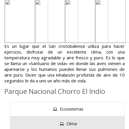
Es un lugar que el San cristobalense utiliza para hacer
ejercicio, disfrutar de un excelente clima, con una
temperatura muy agradable y aire fresco y puro. Es lo que
se llama un «Santuario de vida» en donde las aves vienen a
aparearse y los humanos pueden llenar sus pulmones de
aire puro. Dicen que una inhalación profunda de aire de 10
segundos le da a uno un año más de vida.
Parque Nacional Chorro El Indio
Ecosistemas
Clima