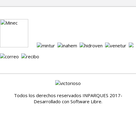
Todos los derechos reservados INPARQUES 2017-
Desarrollado con Software Libre.