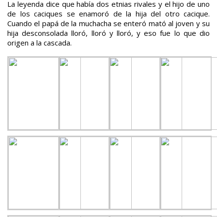
La leyenda dice que había dos etnias rivales y el hijo de uno
de los caciques se enamoró de la hija del otro cacique.
Cuando el papá de la muchacha se enteró mató al joven y su
hija desconsolada lloró, lloró y lloró, y eso fue lo que dio
origen a la cascada.