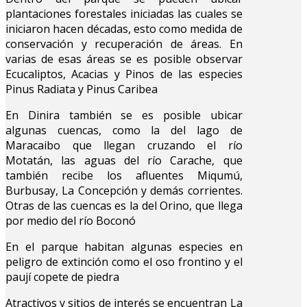
plantaciones forestales iniciadas las cuales se
iniciaron hacen décadas, esto como medida de
conservación y recuperación de áreas. En
varias de esas áreas se es posible observar
Ecucaliptos, Acacias y Pinos de las especies
Pinus Radiata y Pinus Caribea
En Dinira también se es posible ubicar
algunas cuencas, como la del lago de
Maracaibo que llegan cruzando el río
Motatán, las aguas del río Carache, que
también recibe los afluentes Miqumú,
Burbusay, La Concepción y demás corrientes.
Otras de las cuencas es la del Orino, que llega
por medio del río Boconó
En el parque habitan algunas especies en
peligro de extinción como el oso frontino y el
paují copete de piedra
Atractivos y sitios de interés se encuentran La