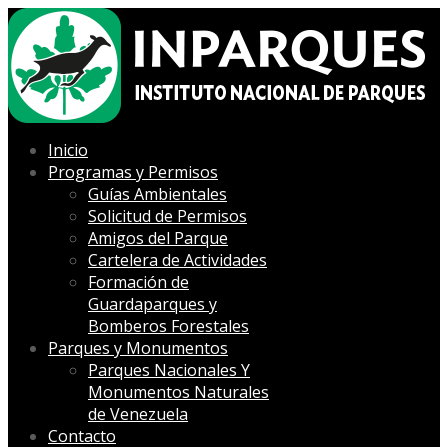
Inicio
Programas y Permisos
Guías Ambientales
Solicitud de Permisos
Amigos del Parque
Cartelera de Actividades
Formación de
Guardaparques y
Bomberos Forestales
Parques y Monumentos
Parques Nacionales Y
Monumentos Naturales
de Venezuela
Contacto