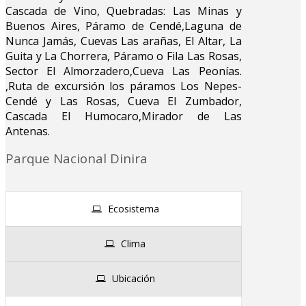
Cascada de Vino, Quebradas: Las Minas y
Buenos Aires, Páramo de Cendé,Laguna de
Nunca Jamás, Cuevas Las arañas, El Altar, La
Guita y La Chorrera, Páramo o Fila Las Rosas,
Sector El Almorzadero,Cueva Las Peonías.
,Ruta de excursión los páramos Los Nepes-
Cendé y Las Rosas, Cueva El Zumbador,
Cascada El Humocaro,Mirador de Las
Antenas.
Parque Nacional Dinira
Ecosistema
Clima
Ubicación