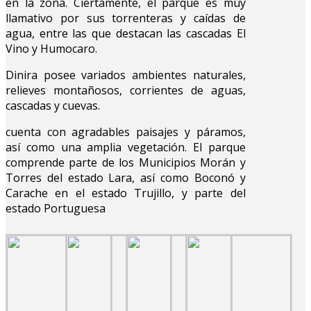
en la zona. Ciertamente, el parque es muy
llamativo por sus torrenteras y caídas de
agua, entre las que destacan las cascadas El
Vino y Humocaro.
Dinira posee variados ambientes naturales,
relieves montañosos, corrientes de aguas,
cascadas y cuevas.
cuenta con agradables paisajes y páramos,
así como una amplia vegetación. El parque
comprende parte de los Municipios Morán y
Torres del estado Lara, así como Boconó y
Carache en el estado Trujillo, y parte del
estado Portuguesa