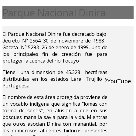
Parque Nacional Dinira
El Parque Nacional Dinira fue decretado bajo
decreto Nº 2564 30 de noviembre de 1988 .
Gaceta Nº 5293 26 de enero de 1999, uno de
los principales fin de creación fue para
proteger la cuenca del río Tocuyo
Tiene una dimensión de 45.328 hectáreas
distribuidas en los estados Lara, Trujillo y
YouTube
Portuguesa
El nombre de esta área protegida proviene de
un vocablo indígena que significa “lomas con
forma de senos”, en alusión a que en sus
bosques mana la savia para la vida. Mientras
que otros asocian Dinira con manantial, por
los numerosos afluentes hídricos presentes