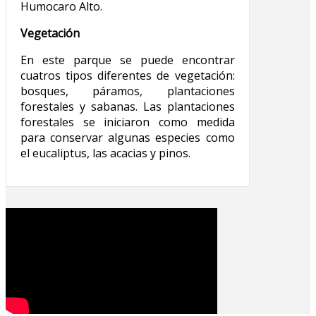
Humocaro Alto.
Vegetación
En este parque se puede encontrar
cuatros tipos diferentes de vegetación:
bosques, páramos, plantaciones
forestales y sabanas. Las plantaciones
forestales se iniciaron como medida
para conservar algunas especies como
el eucaliptus, las acacias y pinos.