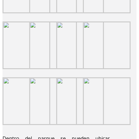
Dentro del parque se pueden ubicar