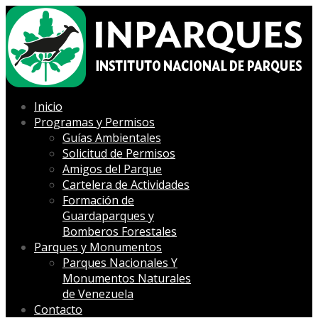
Inicio
Programas y Permisos
Guías Ambientales
Solicitud de Permisos
Amigos del Parque
Cartelera de Actividades
Formación de
Guardaparques y
Bomberos Forestales
Parques y Monumentos
Parques Nacionales Y
Monumentos Naturales
de Venezuela
Contacto