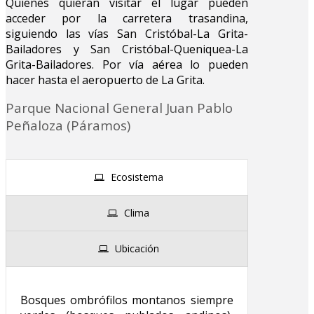
Quienes quieran visitar el lugar pueden
acceder por la carretera trasandina,
siguiendo las vías San Cristóbal-La Grita-
Bailadores y San Cristóbal-Queniquea-La
Grita-Bailadores. Por vía aérea lo pueden
hacer hasta el aeropuerto de La Grita.
Parque Nacional General Juan Pablo
Peñaloza (Páramos)
Ecosistema
Clima
Ubicación
Bosques ombrófilos montanos siempre