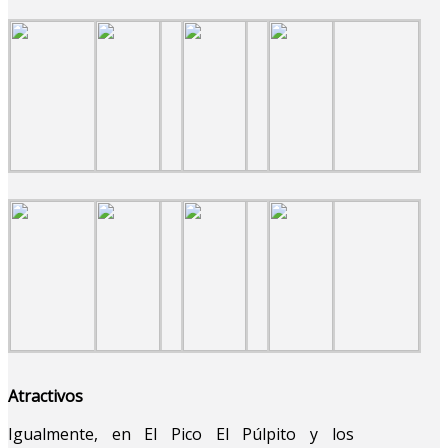
Atractivos
Igualmente, en El Pico El Púlpito y los