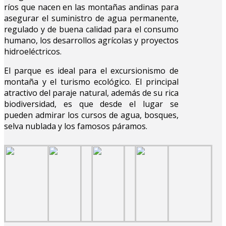
ríos que nacen en las montañas andinas para
asegurar el suministro de agua permanente,
regulado y de buena calidad para el consumo
humano, los desarrollos agrícolas y proyectos
hidroeléctricos.
El parque es ideal para el excursionismo de
montaña y el turismo ecológico. El principal
atractivo del paraje natural, además de su rica
biodiversidad, es que desde el lugar se
pueden admirar los cursos de agua, bosques,
selva nublada y los famosos páramos.