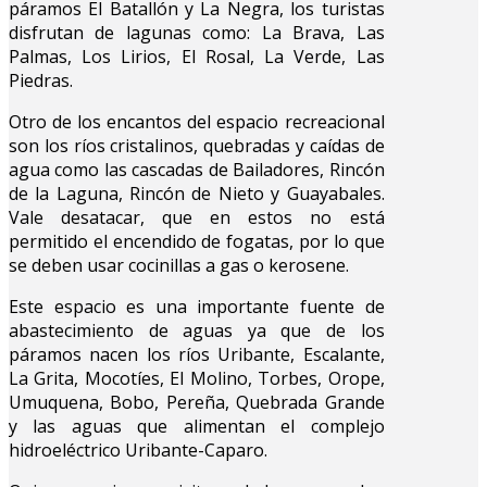
páramos El Batallón y La Negra, los turistas
disfrutan de lagunas como: La Brava, Las
Palmas, Los Lirios, El Rosal, La Verde, Las
Piedras.
Otro de los encantos del espacio recreacional
son los ríos cristalinos, quebradas y caídas de
agua como las cascadas de Bailadores, Rincón
de la Laguna, Rincón de Nieto y Guayabales.
Vale desatacar, que en estos no está
permitido el encendido de fogatas, por lo que
se deben usar cocinillas a gas o kerosene.
Este espacio es una importante fuente de
abastecimiento de aguas ya que de los
páramos nacen los ríos Uribante, Escalante,
La Grita, Mocotíes, El Molino, Torbes, Orope,
Umuquena, Bobo, Pereña, Quebrada Grande
y las aguas que alimentan el complejo
hidroeléctrico Uribante-Caparo.