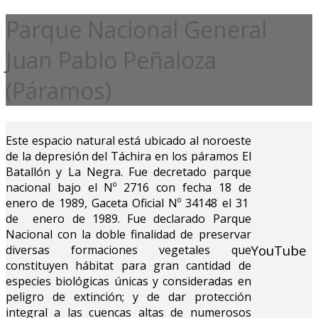
Parque Nacional General
Juan Pablo Peñaloza
(Páramos)
Este espacio natural está ubicado al noroeste
de la depresión del Táchira en los páramos El
Batallón y La Negra. Fue decretado parque
nacional bajo el Nº 2716 con fecha 18 de
enero de 1989, Gaceta Oficial Nº 34148 el 31
de enero de 1989. Fue declarado Parque
Nacional con la doble finalidad de preservar
YouTube
diversas formaciones vegetales que
constituyen hábitat para gran cantidad de
especies biológicas únicas y consideradas en
peligro de extinción; y de dar protección
integral a las cuencas altas de numerosos