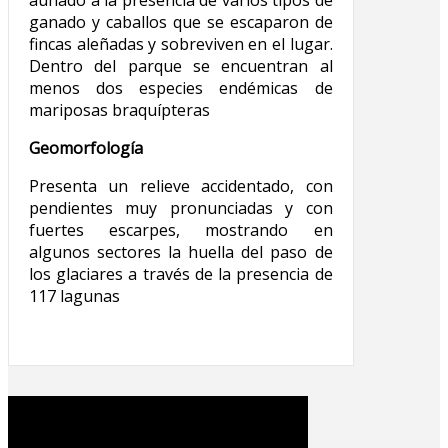
ganado y caballos que se escaparon de
fincas aleñadas y sobreviven en el lugar.
Dentro del parque se encuentran al
menos dos especies endémicas de
mariposas braquípteras
Geomorfología
Presenta un relieve accidentado, con
pendientes muy pronunciadas y con
fuertes escarpes, mostrando en
algunos sectores la huella del paso de
los glaciares a través de la presencia de
117 lagunas