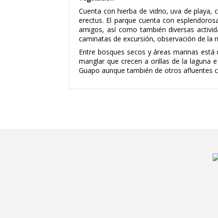
Cuenta con hierba de vidrio, uva de playa,
erectus. El parque cuenta con esplendorosas
amigos, así como también diversas activid
caminatas de excursión, observación de la 
Entre bosques secos y áreas marinas está d
manglar que crecen a orillas de la laguna e
Guapo aunque también de otros afluentes co