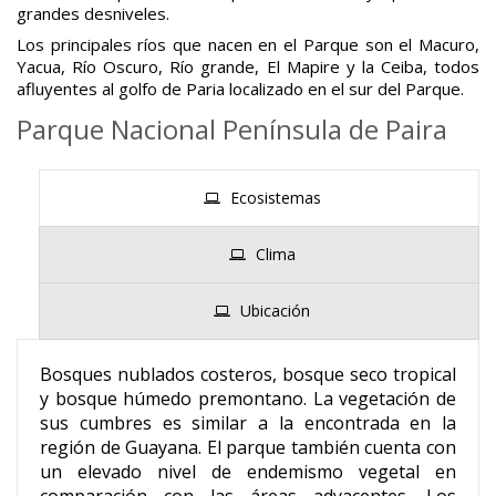
grandes desniveles.
Los principales ríos que nacen en el Parque son el Macuro,
Yacua, Río Oscuro, Río grande, El Mapire y la Ceiba, todos
afluyentes al golfo de Paria localizado en el sur del Parque.
Parque Nacional Península de Paira
Ecosistemas
Clima
Ubicación
Bosques nublados costeros, bosque seco tropical
y bosque húmedo premontano. La vegetación de
sus cumbres es similar a la encontrada en la
región de Guayana. El parque también cuenta con
un elevado nivel de endemismo vegetal en
comparación con las áreas adyacentes. Los