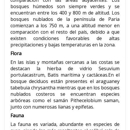
bosques húmedos son siempre verdes y se
encuentran entre los 400 y 800 m de altitud. Los
bosques nublados de la península de Paria
comienzan a los 750 m, a una altitud menor en
comparación con el resto del país, debido a que
existen condiciones favorables de altas
precipitaciones y bajas temperaturas en la zona.
Flora
En las islas y montañas cercanas a las costas se
destacan la hierba de vidrio Sesuvium
portulacastrum, Batis marítima y cactáceas.En el
bosque deciduos están presentes el araguaney
tabebuia chrysantha mientras que en los bosques
nublados costeros se encuentran especies
arbóreas como el samán Pithecelobium saman,
junto con numerosas lianas y epífetas.
Fauna
La fauna es variada, abundante en especies de