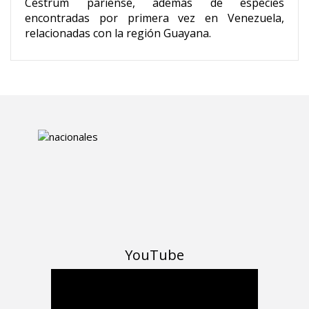
Cestrum pariense, además de especies
encontradas por primera vez en Venezuela,
relacionadas con la región Guayana.
YouTube