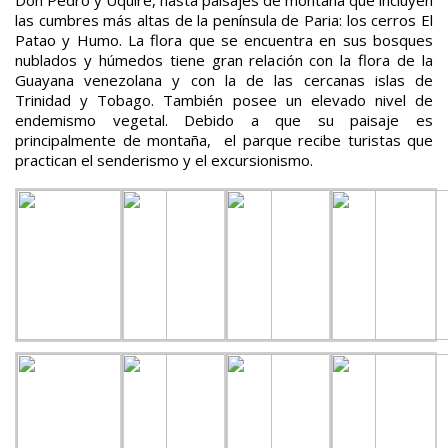
las cumbres más altas de la península de Paria: los cerros El
Patao y Humo. La flora que se encuentra en sus bosques
nublados y húmedos tiene gran relación con la flora de la
Guayana venezolana y con la de las cercanas islas de
Trinidad y Tobago. También posee un elevado nivel de
endemismo vegetal. Debido a que su paisaje es
principalmente de montaña, el parque recibe turistas que
practican el senderismo y el excursionismo.