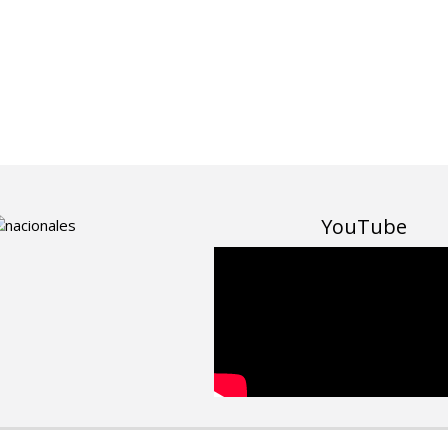
YouTube