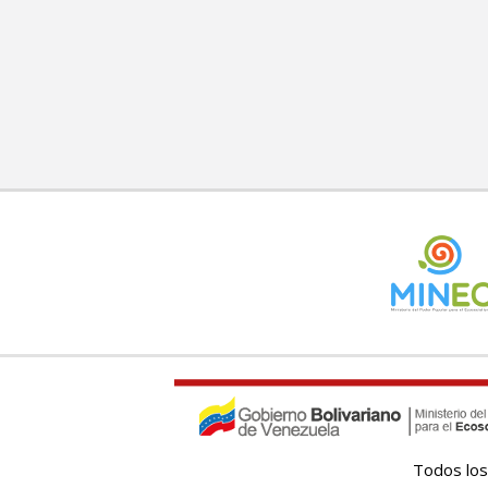
Todos los