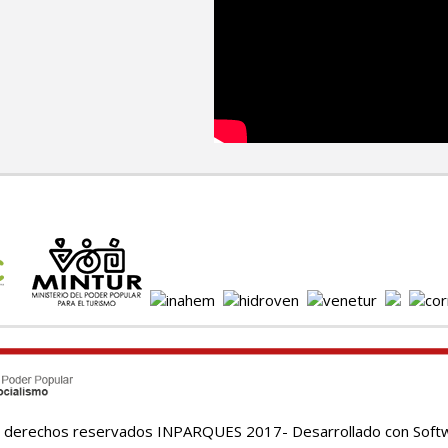
 derechos reservados INPARQUES 2017- Desarrollado con Softw