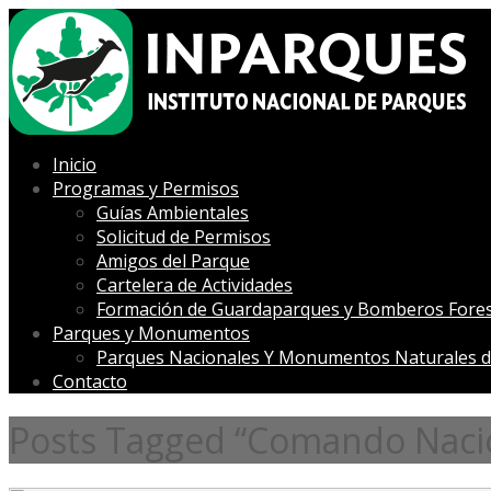
Inicio
Programas y Permisos
Guías Ambientales
Solicitud de Permisos
Amigos del Parque
Cartelera de Actividades
Formación de Guardaparques y Bomberos Fores
Parques y Monumentos
Parques Nacionales Y Monumentos Naturales d
Contacto
Posts Tagged “Comando Nacion