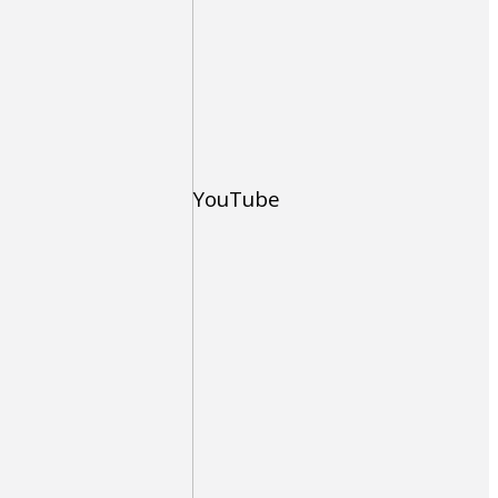
YouTube