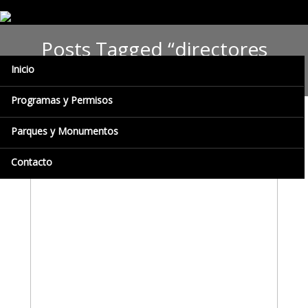
Posts Tagged “directores
estadales”
Inicio
Programas y Permisos
Parques y Monumentos
Contacto