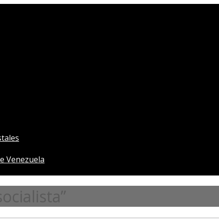
tales
e Venezuela
cialista”