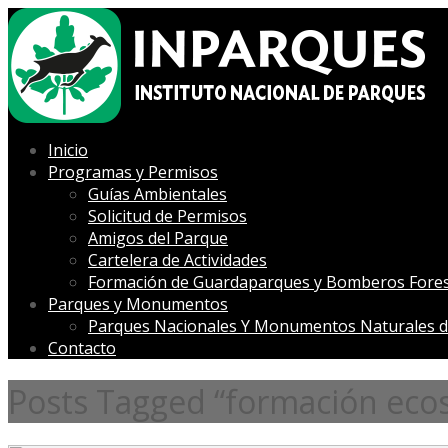
Inicio
Programas y Permisos
Guías Ambientales
Solicitud de Permisos
Amigos del Parque
Cartelera de Actividades
Formación de Guardaparques y Bomberos Fores
Parques y Monumentos
Parques Nacionales Y Monumentos Naturales d
Contacto
Posts Tagged “formación ecoso