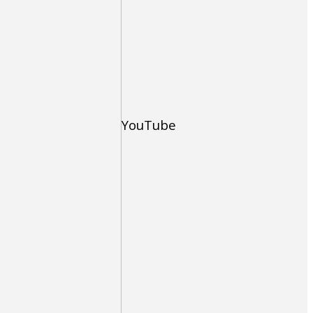
YouTube