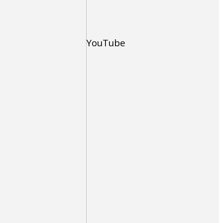
YouTube