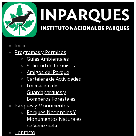
Inicio
Programas y Permisos
Guías Ambientales
Solicitud de Permisos
Amigos del Parque
Cartelera de Actividades
Formación de
Guardaparques y
Bomberos Forestales
Parques y Monumentos
Parques Nacionales Y
Monumentos Naturales
de Venezuela
Contacto