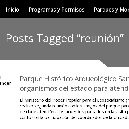
Inicio
Programas y Permisos
Parques y M
Posts Tagged “reunión”
Parque Histórico Arqueológico San 
organismos del estado para atend
El Ministerio del Poder Popular para el Ecosocialismo
realizo segunda reunión con los amigos del parque para 
de darle atención a los acuerdos pautados en la visita 
contó con la participación del coordinador de la Unidad