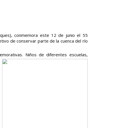
arques), conmemora este 12 de junio el 55
tivo de conservar parte de la cuenca del río
memorativas. Niños de diferentes escuelas,