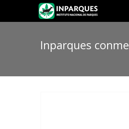
Inparques conmem