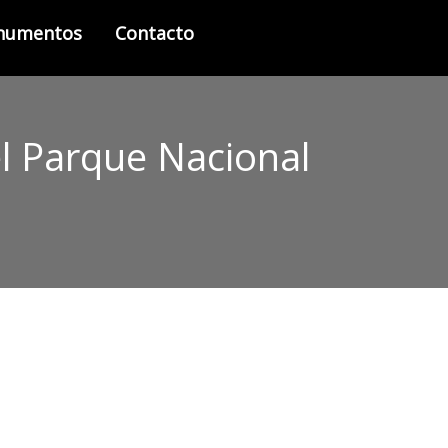
onumentos
Contacto
l Parque Nacional