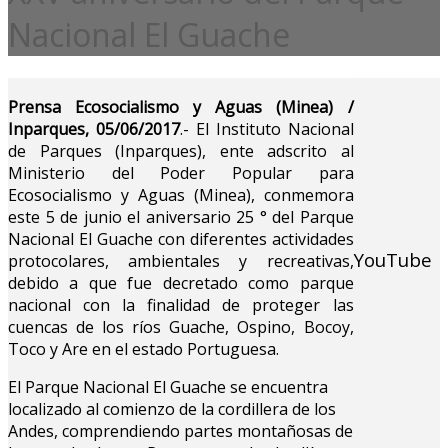
Nacional El Guache
Prensa Ecosocialismo y Aguas (Minea) /
Inparques, 05/06/2017
.- El Instituto Nacional
de Parques (Inparques), ente adscrito al
Ministerio del Poder Popular para
Ecosocialismo y Aguas (Minea), conmemora
este 5 de junio el aniversario 25 ° del Parque
Nacional El Guache con diferentes actividades
YouTube
protocolares, ambientales y recreativas,
debido a que fue decretado como parque
nacional con la finalidad de proteger las
cuencas de los ríos Guache, Ospino, Bocoy,
Toco y Are en el estado Portuguesa.
El Parque Nacional El Guache se encuentra
localizado al comienzo de la cordillera de los
Andes, comprendiendo partes montañosas de