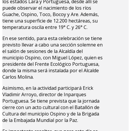
los estados Lara y Portuguesa, desde allí se
puede observar el nacimiento de los ríos
Guache, Ospino, Toco, Bocoy y Are. Además,
tiene una superficie de 12.200 hectáreas, su
temperatura oscila entre 19° C. y 26° C.
En ese sentido, para esta celebración se tiene
previsto llevar a cabo una sección solemne en
el salón de sesiones de la Alcaldía del
municipio Ospino, con Miguel López, quien es
presidente del Frente Ecológico Portuguesa,
donde la misma será instalada por el Alcalde
Carlos Molina.
Asimismo, en la actividad participará Erick
Vladimir Arroyo, director de Inparques
Portuguesa. Se tiene prevista que la jornada
cierre con un acto cultural con el Batallón de
Cultura del municipio Ospino y de la Brigada
de la Embajada Mundial por la Paz.