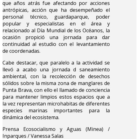
que años atrás fue afectando por acciones
antrópicas, acción que ha desempeñado el
personal técnico, guardaparque, poder
popular y especialistas en el área y
relacionado al Día Mundial de los Océanos, la
ocasión propició una jornada para dar
continuidad al estudio con el levantamiento
de coordenadas.
Cabe destacar, que paralelo a la actividad se
llevó a acabo una jornada d saneamiento
ambiental, con la recolección de desechos
sólidos sobre la misma zona de manglares de
Punta Brava, con ello el llamado de conciencia
para mantener limpios estos espacios que a
la vez representan microhabitas de diferentes
especies marinas importantes para la
dinámica del ecosistema.
Prensa Ecosocialismo y Aguas (Minea) /
Inparques / Vanessa Salas