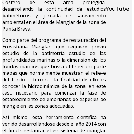
Costero de esta área protegida,
YouTube
desarrollando la continuidad de estudios
batimétricos y jornada de saneamiento
ambiental en el área de Manglar de la zona de
Punta Brava.
Como parte del programa de restauración del
Ecosistema Manglar, que requiere previo
estudio de la batimetría estudio de las
profundidades marinas o la dimensión de los
fondos marinos que busca obtener en parte
mapas que normalmente muestran el relieve
del fondo o terreno, la finalidad de ello es
conocer la hidrodinámica de la zona, en este
caso necesario para comenzar la fase de
establecimiento de embriones de especies de
mangle en las zonas adecuadas.
Así mismo, esta herramienta científica ha
venido desarrollándose desde el año 2014 con
el fin de restaurar el ecosistema de manglar