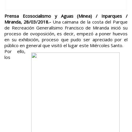
Prensa Ecosocialismo y Aguas (Minea) / Inparques /
Miranda, 28/03/2018.-
Una caimana de la costa del Parque
de Recreación Generalísimo Francisco de Miranda inició su
proceso de ovoposición, es decir, empezó a poner huevos
en su exhibición, proceso que pudo ser apreciado por el
público en general que visitó el lugar este Miércoles Santo.
Por ello,
los