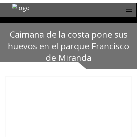
Caimana de la costa pone sus
huevos en el parque Francisco
de Miranda