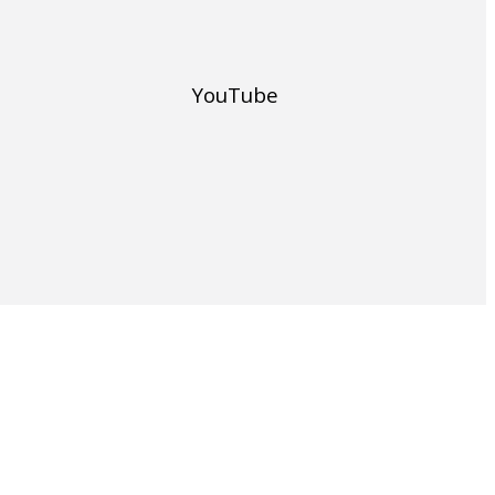
YouTube