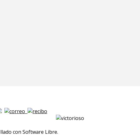
lado con Software Libre.