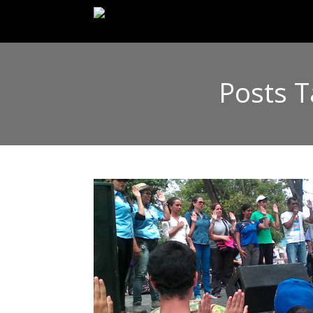
Posts T