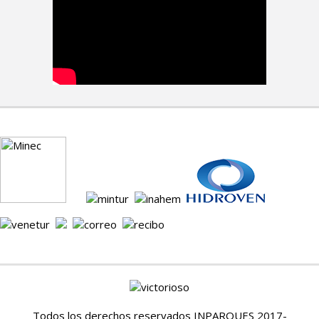
Todos los derechos reservados INPARQUES 2017-