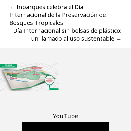
←
Inparques celebra el Día
Internacional de la Preservación de
Bosques Tropicales
Día Internacional sin bolsas de plástico:
un llamado al uso sustentable
→
YouTube