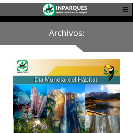
Archivos: