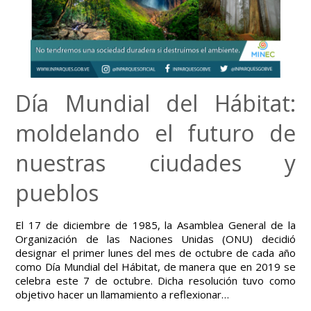
Día Mundial del Hábitat:
moldelando el futuro de
nuestras ciudades y
pueblos
El 17 de diciembre de 1985, la Asamblea General de la
Organización de las Naciones Unidas (ONU) decidió
designar el primer lunes del mes de octubre de cada año
como Día Mundial del Hábitat, de manera que en 2019 se
celebra este 7 de octubre. Dicha resolución tuvo como
objetivo hacer un llamamiento a reflexionar…