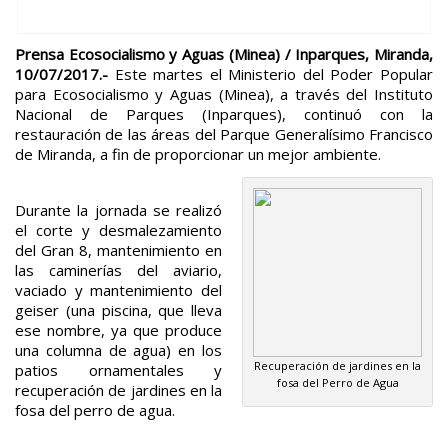
Prensa Ecosocialismo y Aguas (Minea) / Inparques, Miranda,
10/07/2017.-
Este martes el Ministerio del Poder Popular
para Ecosocialismo y Aguas (Minea), a través del Instituto
Nacional de Parques (Inparques), continuó con la
restauración de las áreas del Parque Generalísimo Francisco
de Miranda, a fin de proporcionar un mejor ambiente.
Durante la jornada se realizó
el corte y desmalezamiento
del Gran 8, mantenimiento en
las caminerías del aviario,
vaciado y mantenimiento del
geiser (una piscina, que lleva
ese nombre, ya que produce
una columna de agua) en los
Recuperación de jardines en la
patios ornamentales y
fosa del Perro de Agua
recuperación de jardines en la
fosa del perro de agua.