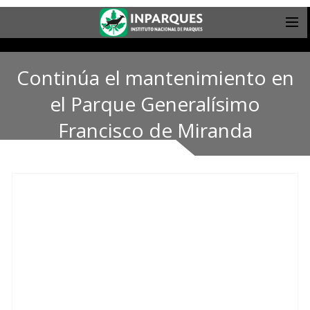
Continúa el mantenimiento en
el Parque Generalísimo
Francisco de Miranda