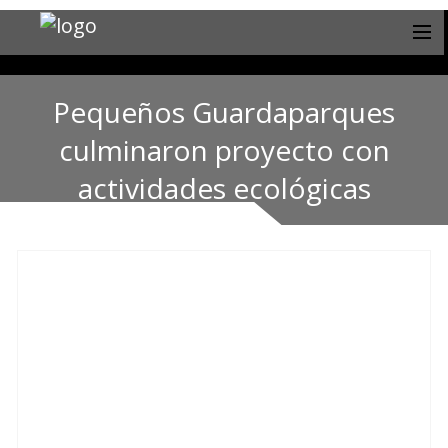
Pequeños Guardaparques
culminaron proyecto con
actividades ecológicas