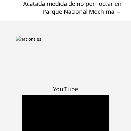
Acatada medida de no pernoctar en
Parque Nacional Mochima
→
YouTube