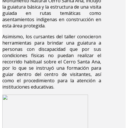
Monumento Natural Cerro Santa Ana, incluyó
la guiatura básica y la estructura de una visita
guiada en rutas temáticas como
asentamientos indígenas en construcción en
esta área protegida.
Asimismo, los cursantes del taller conocieron
herramientas para brindar una guiatura a
personas con discapacidad que por sus
condiciones físicas no puedan realizar el
recorrido habitual sobre el Cerro Santa Ana,
por lo que se instruyó una formación para
guiar dentro del centro de visitantes, así
como el procedimiento para la atención a
instituciones educativas.