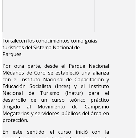
Fortalecen los conocimientos como guías
turísticos del Sistema Nacional de
Parques
Por otra parte, desde el Parque Nacional
Médanos de Coro se estableció una alianza
con el Instituto Nacional de Capacitación y
Educación Socialista (Inces) y el Instituto
Nacional de Turismo (Inatur) para el
desarrollo de un curso teórico práctico
dirigido al Movimiento de Campismo
Megaterios y servidores públicos del área en
protección.
En este sentido, el curso inició con la