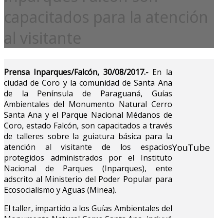
capacitados para la atención
al visitante
Prensa Inparques/Falcón, 30/08/2017.-
En la
ciudad de Coro y la comunidad de Santa Ana
de la Península de Paraguaná, Guías
Ambientales del Monumento Natural Cerro
Santa Ana y el Parque Nacional Médanos de
Coro, estado Falcón, son capacitados a través
de talleres sobre la guiatura básica para la
YouTube
atención al visitante de los espacios
protegidos administrados por el Instituto
Nacional de Parques (Inparques), ente
adscrito al Ministerio del Poder Popular para
Ecosocialismo y Aguas (Minea).
El taller, impartido a los Guías Ambientales del